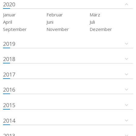
2020
Januar
Februar
März
April
Juni
Juli
September
November
Dezember
2019
2018
2017
2016
2015
2014
2013