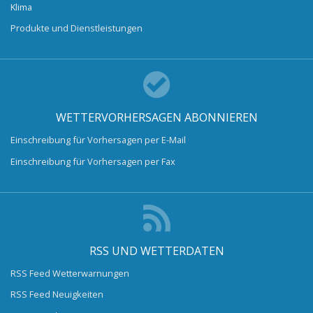
Klima
Produkte und Dienstleistungen
WETTERVORHERSAGEN ABONNIEREN
Einschreibung für Vorhersagen per E-Mail
Einschreibung für Vorhersagen per Fax
RSS UND WETTERDATEN
RSS Feed Wetterwarnungen
RSS Feed Neuigkeiten