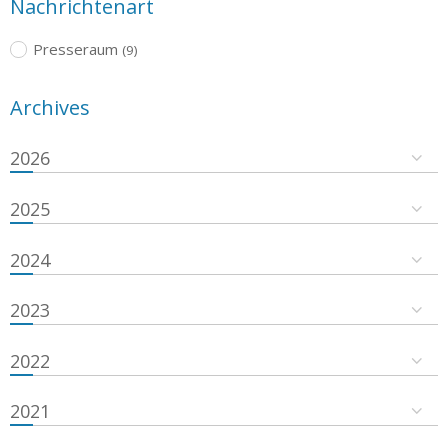
Nachrichtenart
Presseraum
(9)
Archives
2026
2025
2024
2023
2022
2021