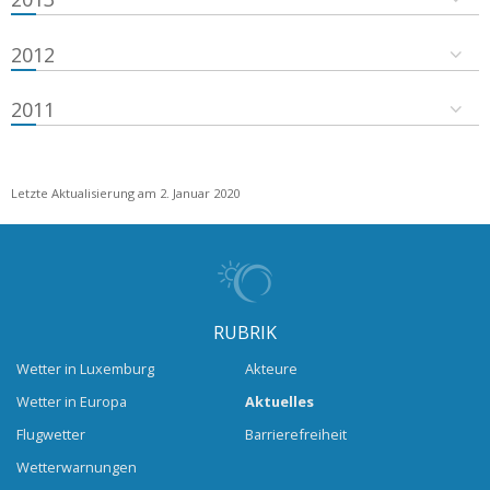
2012
2011
Letzte Aktualisierung am 2. Januar 2020
RUBRIK
Wetter in Luxemburg
Akteure
Wetter in Europa
Aktuelles
Flugwetter
Barrierefreiheit
Wetterwarnungen