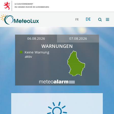
DE
FR
06.08.2026
07.08.2026
WARNUNGEN
Keine Warnung
aktiv