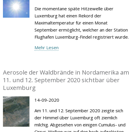
Die momentane späte Hitzewelle über
Luxemburg hat einen Rekord der
Maximaltemperatur für einen Monat
September ermöglicht, welcher an der Station
Flughafen Luxemburg-Findel registriert wurde.
Mehr Lesen
Aerosole der Waldbrände in Nordamerika am
11. und 12. September 2020 sichtbar über
Luxemburg
14-09-2020
Am 11. und 12. September 2020 zeigte sich
der Himmel über Luxemburg oft ziemlich
milchig. Abgesehen von einigen Cumulus- und
Cirrus-Wolken war auf den hoch aufgelösten