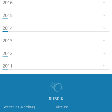
2016
2015
2014
2013
2012
2011
RUBRIK
Wetter in Luxemburg
Akteure