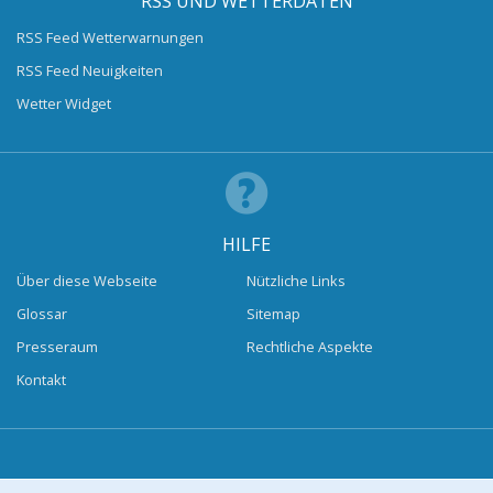
RSS UND WETTERDATEN
RSS Feed Wetterwarnungen
RSS Feed Neuigkeiten
Wetter Widget
HILFE
Über diese Webseite
Nützliche Links
Glossar
Sitemap
Presseraum
Rechtliche Aspekte
Kontakt