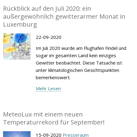
Rückblick auf den Juli 2020: ein
außergewöhnlich gewitterarmer Monat in
Luxemburg
22-09-2020
Im Juli 2020 wurde am Flughafen Findel und
sogar im gesamten Land kein einziges
Gewitter beobachtet. Diese Tatsache ist
unter klimatologischen Gesichtspunkten
bemerkenswert.
Mehr Lesen
MeteoLux mit einem neuen
Temperaturrekord für September!
15-09-2020
Presseraum