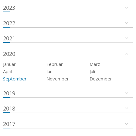
2023
2022
2021
2020
Januar
Februar
März
April
Juni
Juli
September
November
Dezember
2019
2018
2017