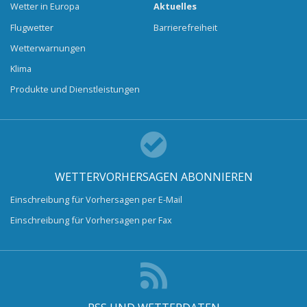
Wetter in Europa
Aktuelles
Flugwetter
Barrierefreiheit
Wetterwarnungen
Klima
Produkte und Dienstleistungen
WETTERVORHERSAGEN ABONNIEREN
Einschreibung für Vorhersagen per E-Mail
Einschreibung für Vorhersagen per Fax