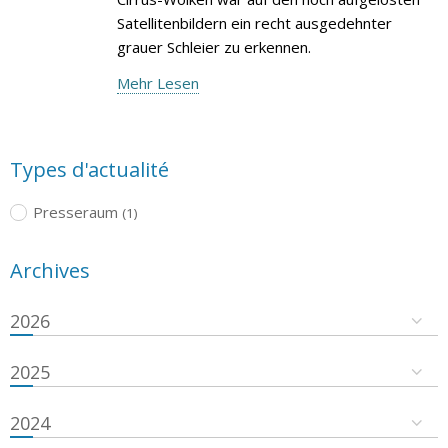
Satellitenbildern ein recht ausgedehnter
grauer Schleier zu erkennen.
Mehr Lesen
Types d'actualité
Presseraum
(1)
Archives
2026
2025
2024