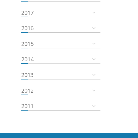
2017
2016
2015
2014
2013
2012
2011