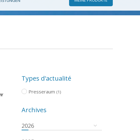
EISTUNGEN
Types d'actualité
Presseraum
(1)
ir
Archives
2026