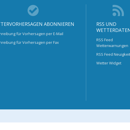
TERVORHERSAGEN ABONNIEREN
RSS UND
WETTERDATE
hreibung für Vorhersagen per E-Mail
RSS Feed
hreibung für Vorhersagen per Fax
Wetterwarnungen
RSS Feed Neuigkei
Wetter Widget