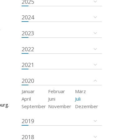
2025
2024
r
2023
2022
2021
2020
Januar
Februar
März
April
Juni
Juli
urg.
September
November
Dezember
2019
2018