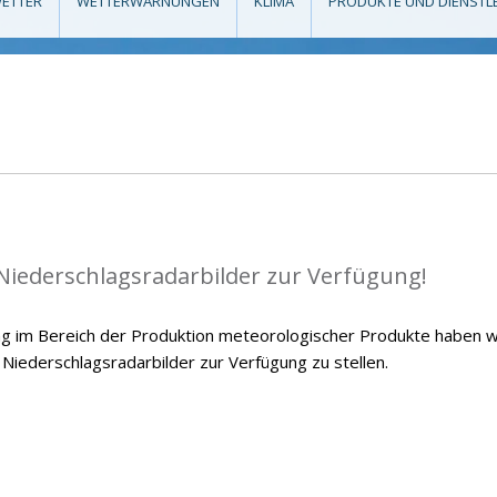
ETTER
WETTERWARNUNGEN
KLIMA
PRODUKTE UND DIENSTL
 Niederschlagsradarbilder zur Verfügung!
g im Bereich der Produktion meteorologischer Produkte haben w
 Niederschlagsradarbilder zur Verfügung zu stellen.