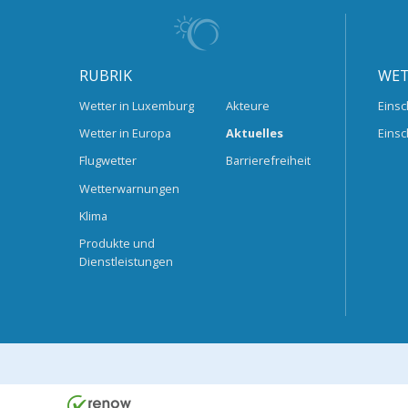
RUBRIK
WET
Wetter in Luxemburg
Akteure
Einsc
Wetter in Europa
Aktuelles
Einsc
Flugwetter
Barrierefreiheit
Wetterwarnungen
Klima
Produkte und
Dienstleistungen