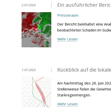
Ein ausführlicher Beri
2-07-2020
Presseraum
Der Bericht beinhaltet eine An
beobachteten Schäden im Süd
Mehr Lesen
Rückblick auf die loka
1-07-2020
Am Nachmittag des 26. Juni 20
Stellenweise fielen die Gewitt
Starkregenmengen.
Mehr Lesen