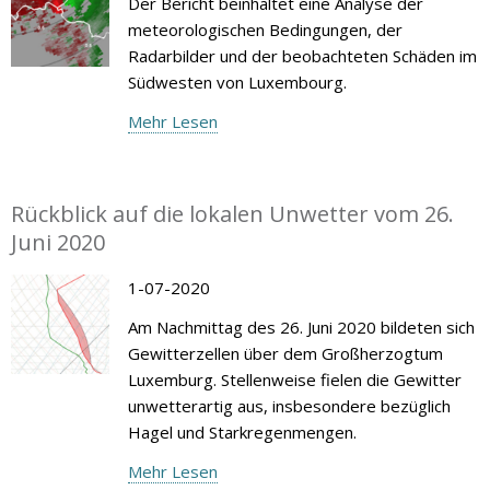
Der Bericht beinhaltet eine Analyse der
meteorologischen Bedingungen, der
Radarbilder und der beobachteten Schäden im
Südwesten von Luxembourg.
Mehr Lesen
Rückblick auf die lokalen Unwetter vom 26.
Juni 2020
1-07-2020
Am Nachmittag des 26. Juni 2020 bildeten sich
Gewitterzellen über dem Großherzogtum
Luxemburg. Stellenweise fielen die Gewitter
unwetterartig aus, insbesondere bezüglich
Hagel und Starkregenmengen.
Mehr Lesen