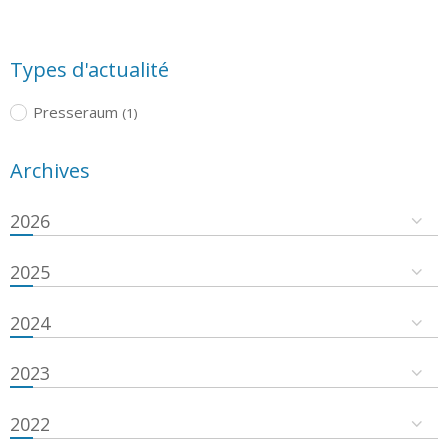
Types d'actualité
Presseraum
(1)
Archives
2026
2025
2024
2023
2022