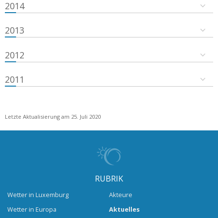
2014
2013
2012
2011
Letzte Aktualisierung am 25. Juli 2020
RUBRIK
Wetter in Luxemburg
Akteure
Wetter in Europa
Aktuelles