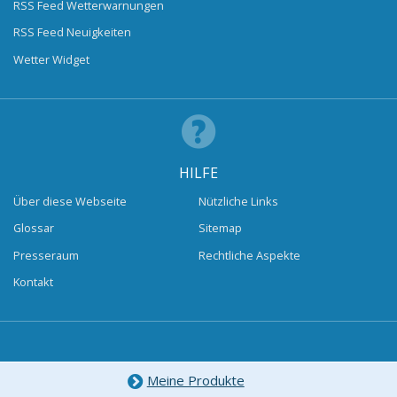
RSS Feed Wetterwarnungen
RSS Feed Neuigkeiten
Wetter Widget
HILFE
Über diese Webseite
Nützliche Links
Glossar
Sitemap
Presseraum
Rechtliche Aspekte
Kontakt
Meine Produkte