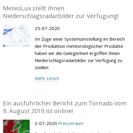
MeteoLux stellt Ihnen
Niederschlagsradarbilder zur Verfügung!
25-07-2020
Im Zuge einer Systemumstellung im Bereich
der Produktion meteorologischer Produkte
haben wir die Gelegenheit ergriffen Ihnen
Niederschlagsradarbilder zur Verfügung zu
stellen.
Mehr Lesen
Ein ausführlicher Bericht zum Tornado vom
9. August 2019 ist online!
2-07-2020
Presseraum