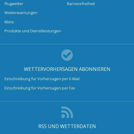
Flugwetter
Barrierefreiheit
Wetterwarnungen
Klima
Produkte und Dienstleistungen
WETTERVORHERSAGEN ABONNIEREN
Einschreibung für Vorhersagen per E-Mail
Einschreibung für Vorhersagen per Fax
RSS UND WETTERDATEN