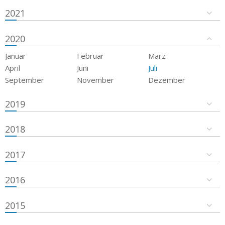
2021
2020
Januar
Februar
März
April
Juni
Juli
September
November
Dezember
2019
2018
2017
2016
2015