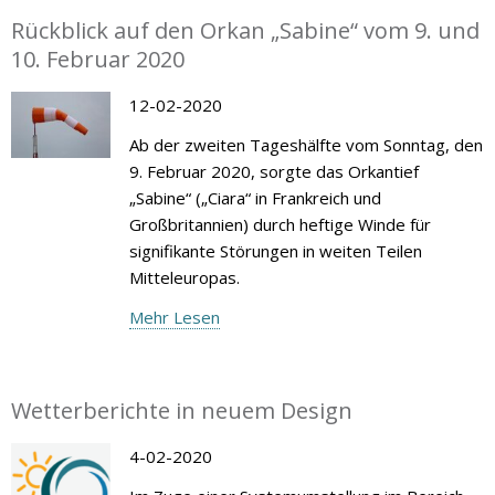
Rückblick auf den Orkan „Sabine“ vom 9. und
10. Februar 2020
12-02-2020
Ab der zweiten Tageshälfte vom Sonntag, den
9. Februar 2020, sorgte das Orkantief
„Sabine“ („Ciara“ in Frankreich und
Großbritannien) durch heftige Winde für
signifikante Störungen in weiten Teilen
Mitteleuropas.
Mehr Lesen
Wetterberichte in neuem Design
4-02-2020