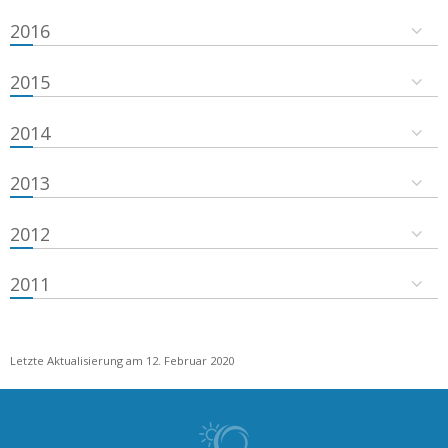
2016
2015
2014
2013
2012
2011
Letzte Aktualisierung am 12. Februar 2020