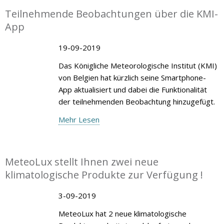
Teilnehmende Beobachtungen über die KMI-
App
19-09-2019
Das Königliche Meteorologische Institut (KMI)
von Belgien hat kürzlich seine Smartphone-
App aktualisiert und dabei die Funktionalität
der teilnehmenden Beobachtung hinzugefügt.
Mehr Lesen
MeteoLux stellt Ihnen zwei neue
klimatologische Produkte zur Verfügung !
3-09-2019
MeteoLux hat 2 neue klimatologische