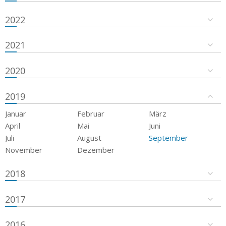
2022
2021
2020
2019
Januar
Februar
März
April
Mai
Juni
Juli
August
September
November
Dezember
2018
2017
2016