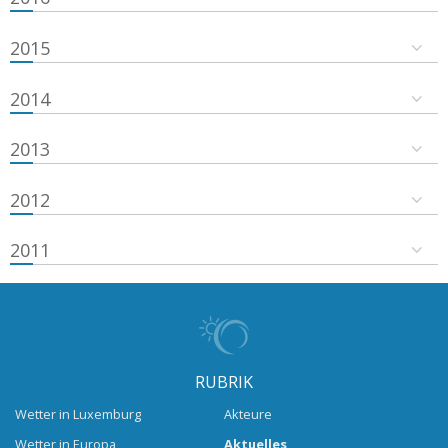
2015
2014
2013
2012
2011
RUBRIK
Wetter in Luxemburg
Akteure
Wetter in Europa
Aktuelles