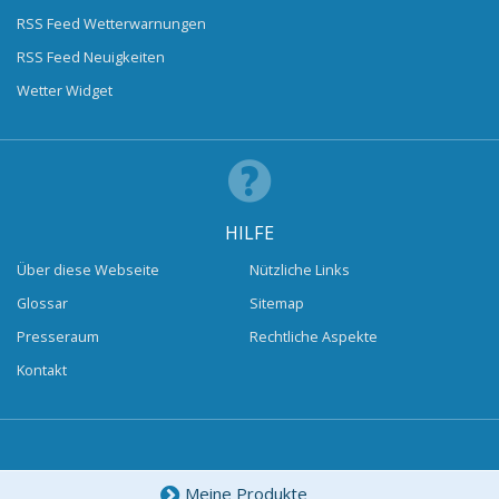
RSS Feed Wetterwarnungen
RSS Feed Neuigkeiten
Wetter Widget
HILFE
Über diese Webseite
Nützliche Links
Glossar
Sitemap
Presseraum
Rechtliche Aspekte
Kontakt
Meine Produkte