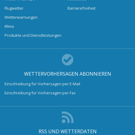
Flugwetter
Barrierefreiheit
Wetterwarnungen
Klima
Produkte und Dienstleistungen
WETTERVORHERSAGEN ABONNIEREN
Einschreibung für Vorhersagen per E-Mail
Einschreibung für Vorhersagen per Fax
RSS UND WETTERDATEN