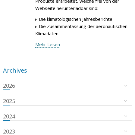
Produkte erarbeitet, welche frei von der
Webseite herunterladbar sind:
Die klimatologischen Jahresberichte
Die Zusammenfassung der aeronautischen
Klimadaten
Mehr Lesen
Archives
2026
2025
2024
2023