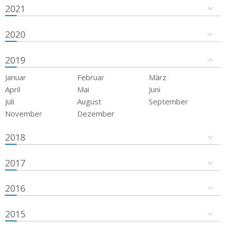
2021
2020
2019
Januar
Februar
März
April
Mai
Juni
Juli
August
September
November
Dezember
2018
2017
2016
2015