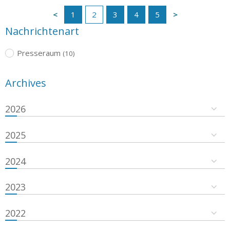
1
2
3
4
5
Nachrichtenart
Presseraum
(10)
Archives
2026
2025
2024
2023
2022