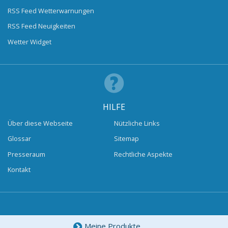
RSS Feed Wetterwarnungen
RSS Feed Neuigkeiten
Wetter Widget
HILFE
Über diese Webseite
Nützliche Links
Glossar
Sitemap
Presseraum
Rechtliche Aspekte
Kontakt
Meine Produkte