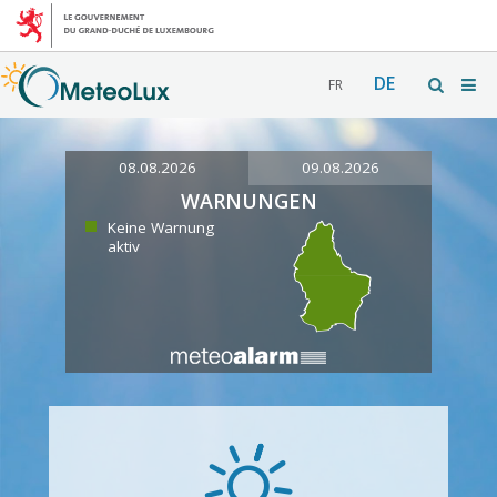
DE
FR
08.08.2026
09.08.2026
WARNUNGEN
Keine Warnung
aktiv