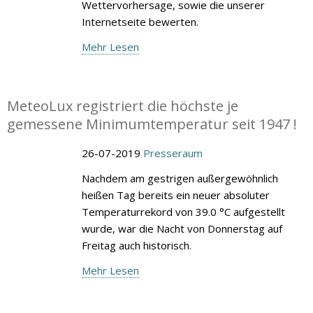
Wettervorhersage, sowie die unserer
Internetseite bewerten.
Mehr Lesen
MeteoLux registriert die höchste je
gemessene Minimumtemperatur seit 1947 !
26-07-2019
Presseraum
Nachdem am gestrigen außergewöhnlich
heißen Tag bereits ein neuer absoluter
Temperaturrekord von 39.0 °C aufgestellt
wurde, war die Nacht von Donnerstag auf
Freitag auch historisch.
Mehr Lesen