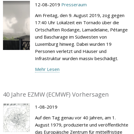
12-08-2019
Presseraum
Am Freitag, den 9. August 2019, zog gegen
17:40 Uhr Lokalzeit ein Tornado über die
Ortschaften Rodange, Lamadelaine, Pétange
und Bascharage im Südwesten von
Luxemburg hinweg. Dabei wurden 19
Personen verletzt und Häuser und
Infrastruktur wurden massiv beschädigt.
Mehr Lesen
40 Jahre EZMW (ECMWF) Vorhersagen
1-08-2019
Auf den Tag genau vor 40 Jahren, am 1.
August 1979, produzierte und veröffentlichte
das Europäische Zentrum für mittelfristige