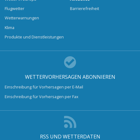
Flugwetter
Barrierefreiheit
Wetterwarnungen
Klima
Produkte und Dienstleistungen
WETTERVORHERSAGEN ABONNIEREN
Einschreibung für Vorhersagen per E-Mail
Einschreibung für Vorhersagen per Fax
RSS UND WETTERDATEN