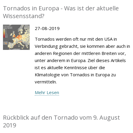
Tornados in Europa - Was ist der aktuelle
Wissensstand?
27-08-2019
Tornados werden oft nur mit den USA in
Verbindung gebracht, sie kommen aber auch in
anderen Regionen der mittleren Breiten vor,
unter anderem in Europa. Ziel dieses Artikels
ist es aktuelle Kenntnisse über die
Klimatologie von Tornados in Europa zu
vermitteln.
Mehr Lesen
Rückblick auf den Tornado vom 9. August
2019