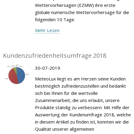
Wettervorhersagen (EZMW) ihre erste
globale numerische Wettervorhersage für die
folgenden 10 Tage.
Mehr Lesen
Kundenzufriedenheitsumfrage 2018
30-07-2019
MeteoLux liegt es am Herzen seine Kunden
bestmöglich zufriedenzustellen und bedankt
sich bei Ihnen für die wertvolle
Zusammenarbeit, die uns erlaubt, unsere
Produkte ständig zu verbessern. Mit Hilfe der
Auswertung der Kundenumfrage 2018, welche
in diesem Artikel zu finden ist, konnten wir die
Qualität unserer allgemeinen