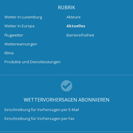
RUBRIK
Wetter in Luxemburg
Akteure
Wetter in Europa
Aktuelles
Flugwetter
Barrierefreiheit
Wetterwarnungen
Klima
Produkte und Dienstleistungen
WETTERVORHERSAGEN ABONNIEREN
Einschreibung für Vorhersagen per E-Mail
Einschreibung für Vorhersagen per Fax