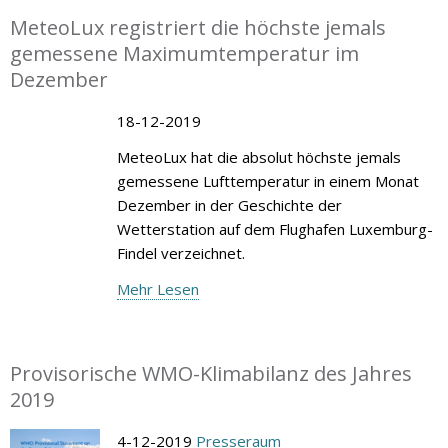
MeteoLux registriert die höchste jemals
gemessene Maximumtemperatur im
Dezember
18-12-2019
MeteoLux hat die absolut höchste jemals
gemessene Lufttemperatur in einem Monat
Dezember in der Geschichte der
Wetterstation auf dem Flughafen Luxemburg-
Findel verzeichnet.
Mehr Lesen
Provisorische WMO-Klimabilanz des Jahres
2019
4-12-2019
Presseraum