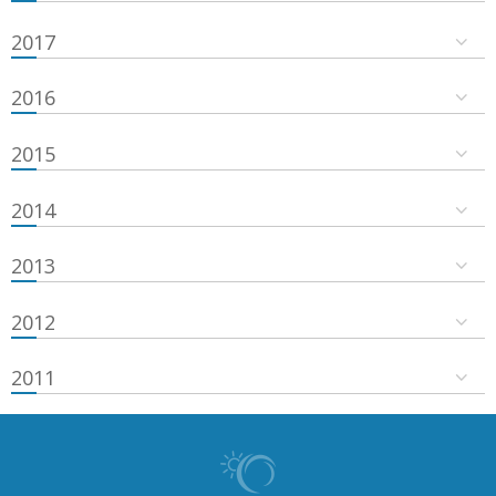
2017
2016
2015
2014
2013
2012
2011