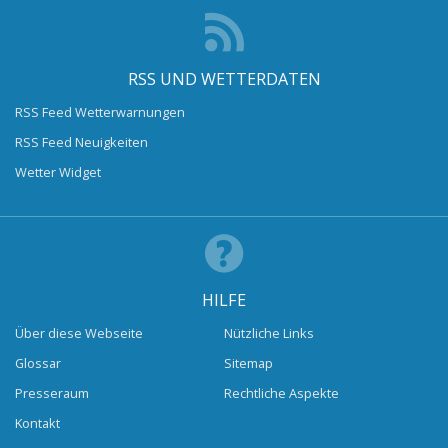
RSS UND WETTERDATEN
RSS Feed Wetterwarnungen
RSS Feed Neuigkeiten
Wetter Widget
HILFE
Über diese Webseite
Nützliche Links
Glossar
Sitemap
Presseraum
Rechtliche Aspekte
Kontakt