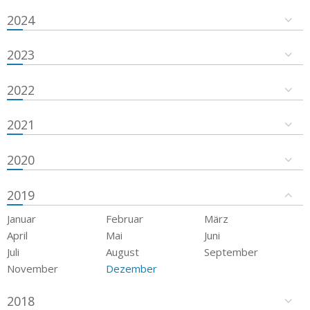
2024
2023
2022
2021
2020
2019
Januar
Februar
März
April
Mai
Juni
Juli
August
September
November
Dezember
2018