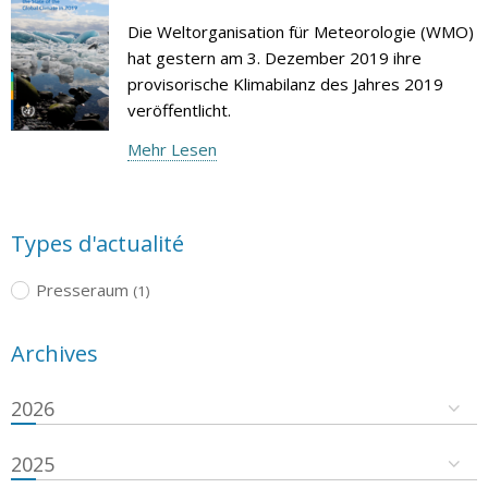
Die Weltorganisation für Meteorologie (WMO)
hat gestern am 3. Dezember 2019 ihre
provisorische Klimabilanz des Jahres 2019
veröffentlicht.
Mehr Lesen
Types d'actualité
Presseraum
(1)
Archives
2026
2025