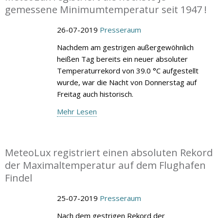
gemessene Minimumtemperatur seit 1947 !
26-07-2019
Presseraum
Nachdem am gestrigen außergewöhnlich
heißen Tag bereits ein neuer absoluter
Temperaturrekord von 39.0 °C aufgestellt
wurde, war die Nacht von Donnerstag auf
Freitag auch historisch.
Mehr Lesen
MeteoLux registriert einen absoluten Rekord
der Maximaltemperatur auf dem Flughafen
Findel
25-07-2019
Presseraum
Nach dem gestrigen Rekord der