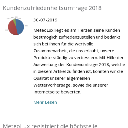
Kundenzufriedenheitsumfrage 2018
30-07-2019
MeteoLux liegt es am Herzen seine Kunden
bestmöglich zufriedenzustellen und bedankt
sich bei Ihnen für die wertvolle
Zusammenarbeit, die uns erlaubt, unsere
Produkte ständig zu verbessern. Mit Hilfe der
Auswertung der Kundenumfrage 2018, welche
in diesem Artikel zu finden ist, konnten wir die
Qualität unserer allgemeinen
Wettervorhersage, sowie die unserer
Internetseite bewerten.
Mehr Lesen
MeteoLux registriert die höchste je