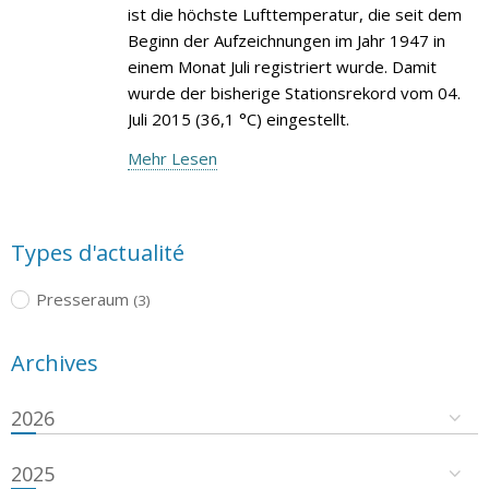
ist die höchste Lufttemperatur, die seit dem
Beginn der Aufzeichnungen im Jahr 1947 in
einem Monat Juli registriert wurde. Damit
wurde der bisherige Stationsrekord vom 04.
Juli 2015 (36,1 °C) eingestellt.
Mehr Lesen
Types d'actualité
Presseraum
(3)
Archives
2026
2025