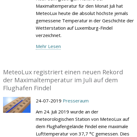
Maximaltemperatur für den Monat Juli hat
MeteoLux heute die absolut höchste jemals
gemessene Temperatur in der Geschichte der
Wetterstation auf Luxemburg-Findel
verzeichnet.
Mehr Lesen
MeteoLux registriert einen neuen Rekord
der Maximaltemperatur im Juli auf dem
Flughafen Findel
24-07-2019
Presseraum
Am 24. Juli 2019 wurde an der
meteorologischen Station von MeteoLux auf
dem Flughafengelände Findel eine maximale
Lufttemperatur von 37,7 °C gemessen. Dies