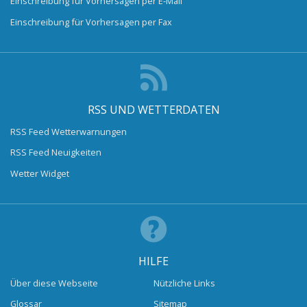
Einschreibung für Vorhersagen per E-Mail
Einschreibung für Vorhersagen per Fax
RSS UND WETTERDATEN
RSS Feed Wetterwarnungen
RSS Feed Neuigkeiten
Wetter Widget
HILFE
Über diese Webseite
Nützliche Links
Glossar
Sitemap