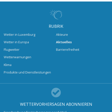
RUBRIK
Wetter in Luxemburg
Akteure
Wetter in Europa
Aktuelles
Flugwetter
Barrierefreiheit
Wetterwarnungen
Klima
Produkte und Dienstleistungen
WETTERVORHERSAGEN ABONNIEREN