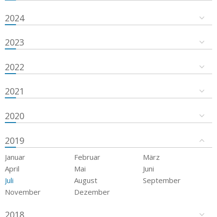
2024
2023
2022
2021
2020
2019
Januar
Februar
März
April
Mai
Juni
Juli
August
September
November
Dezember
2018