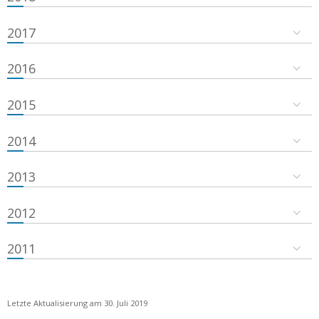
2017
2016
2015
2014
2013
2012
2011
Letzte Aktualisierung am 30. Juli 2019