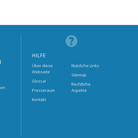
HILFE
N
Über diese
Nützliche Links
Webseite
Sitemap
Glossar
Rechtliche
ten
Presseraum
Aspekte
Kontakt