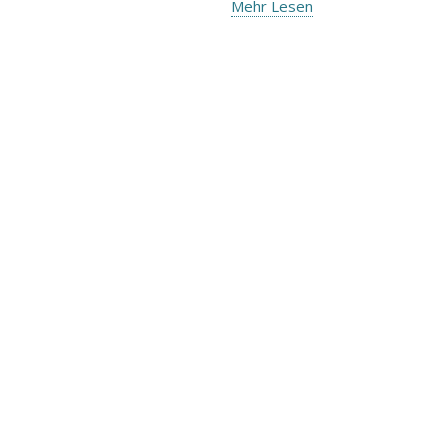
Mehr Lesen