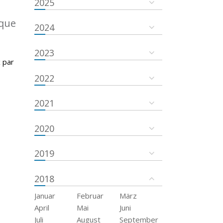
2025
ique
2024
2023
 par
2022
2021
2020
2019
2018
Januar
Februar
März
April
Mai
Juni
Juli
August
September