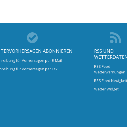
TERVORHERSAGEN ABONNIEREN
RSS UND
WETTERDATE
hreibung für Vorhersagen per E-Mail
RSS Feed
hreibung für Vorhersagen per Fax
Wetterwarnungen
RSS Feed Neuigkei
Wetter Widget