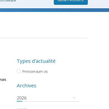
EISTUNGEN
Types d'actualité
Presseraum
(4)
mais
Archives
2026