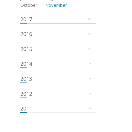
Oktober
November
2017
2016
2015
2014
2013
2012
2011