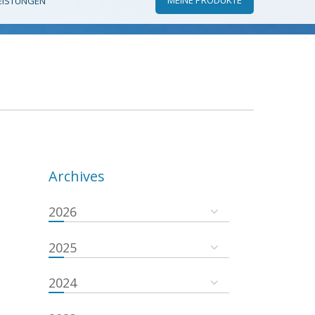
EISTUNGEN
Archives
2026
2025
2024