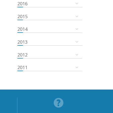
2016
2015
2014
2013
2012
2011