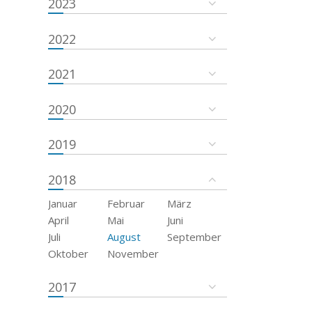
2023
2022
2021
2020
2019
2018
Januar
Februar
März
April
Mai
Juni
Juli
August
September
Oktober
November
2017