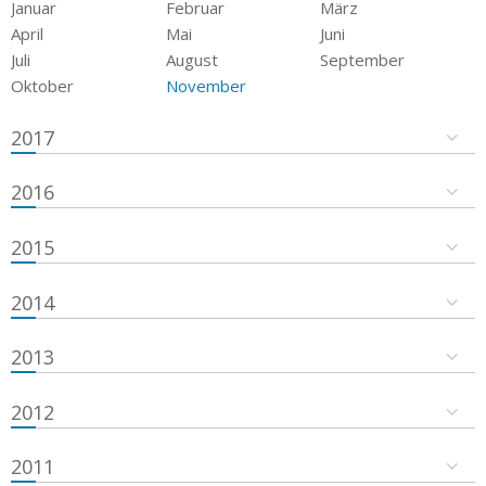
Januar
Februar
März
April
Mai
Juni
Juli
August
September
Oktober
November
2017
2016
2015
2014
2013
2012
2011