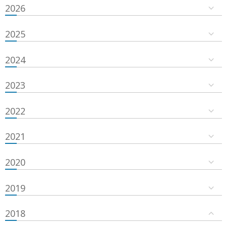
2026
2025
2024
2023
2022
2021
2020
2019
2018