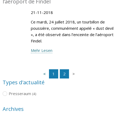
l’aéroport de Findel
21-11-2018
Ce mardi, 24 juillet 2018, un tourbillon de
poussière, communément appelé « dust devil
», a été observé dans l’enceinte de l’aéroport
Findel.
Mehr Lesen
1
2
Types d'actualité
Presseraum
(4)
Archives