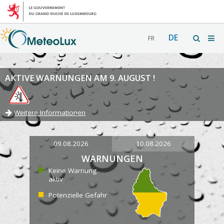
DE
FR
AKTIVE WARNUNGEN AM 9. AUGUST !
Weitere Informationen
09.08.2026
10.08.2026
WARNUNGEN
Keine Warnung
aktiv
Potenzielle Gefahr