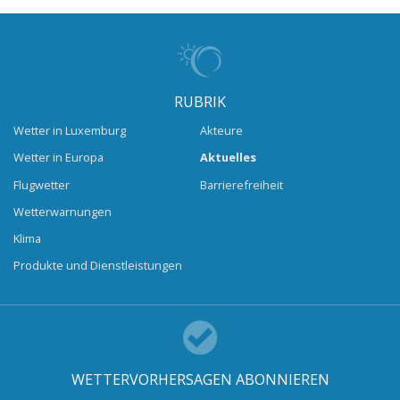
RUBRIK
Wetter in Luxemburg
Akteure
Wetter in Europa
Aktuelles
Flugwetter
Barrierefreiheit
Wetterwarnungen
Klima
Produkte und Dienstleistungen
WETTERVORHERSAGEN ABONNIEREN