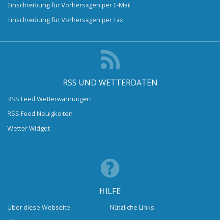
Einschreibung für Vorhersagen per E-Mail
Einschreibung für Vorhersagen per Fax
RSS UND WETTERDATEN
RSS Feed Wetterwarnungen
RSS Feed Neuigkeiten
Wetter Widget
HILFE
Über diese Webseite
Nützliche Links