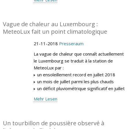
Vague de chaleur au Luxembourg :
MeteoLux fait un point climatologique
21-11-2018
Presseraum
La vague de chaleur que connaît actuellement
le Luxembourg se traduit à la station de
MeteoLux par :
un ensoleillement record en juillet 2018
un mois de juillet parmi les plus chauds
un déficit pluviométrique significatif en juillet
Mehr Lesen
Un tourbillon de poussière observé à