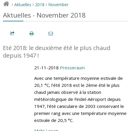
Aktuelles
2018
November
>
>
>
Aktuelles - November 2018
Eté 2018: le deuxième été le plus chaud
depuis 1947 !
21-11-2018
Presseraum
Avec une température moyenne estivale de
20,1 °C, l’été 2018 est le 2ème été le plus
chaud jamais observé à la station
météorologique de Findel-Aéroport depuis
1947, l’été caniculaire de 2003 conservant le
premier rang avec une température moyenne
estivale de 20,5 °C.
Mehr Lesen