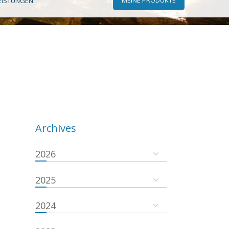
EISTUNGEN
Archives
2026
2025
2024