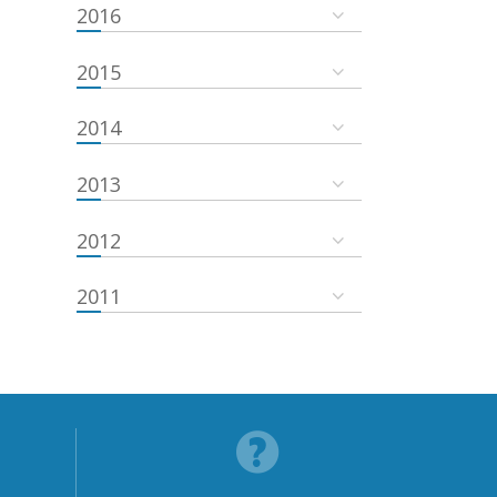
2016
2015
2014
2013
2012
2011