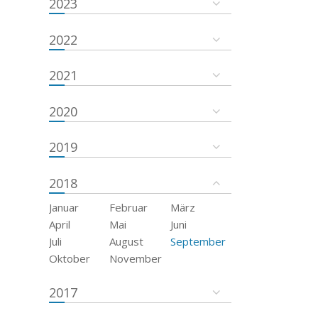
2023
2022
2021
2020
2019
2018
Januar
Februar
März
April
Mai
Juni
Juli
August
September
Oktober
November
2017