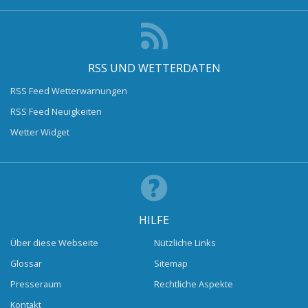
RSS UND WETTERDATEN
RSS Feed Wetterwarnungen
RSS Feed Neuigkeiten
Wetter Widget
HILFE
Über diese Webseite
Nützliche Links
Glossar
Sitemap
Presseraum
Rechtliche Aspekte
Kontakt