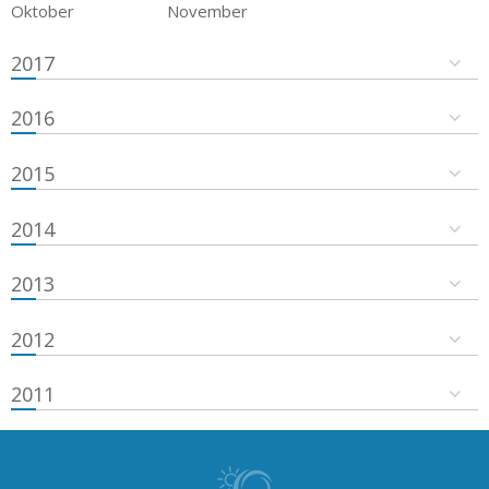
Oktober
November
2017
2016
2015
2014
2013
2012
2011