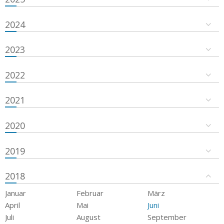
2024
2023
2022
2021
2020
2019
2018
Januar
Februar
März
April
Mai
Juni
Juli
August
September