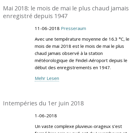
Mai 2018: le mois de mai le plus chaud jamais
enregistré depuis 1947
11-06-2018
Presseraum
Avec une température moyenne de 16.3 °C, le
mois de mai 2018 est le mois de mai le plus
chaud jamais observé à la station
météorologique de Findel-Aéroport depuis le
début des enregistrements en 1947.
Mehr Lesen
Intempéries du 1er juin 2018
1-06-2018
Un vaste complexe pluvieux-orageux s’est