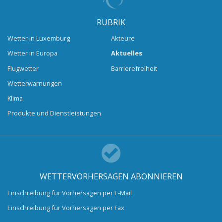
RUBRIK
Wetter in Luxemburg
Akteure
Wetter in Europa
Aktuelles
Flugwetter
Barrierefreiheit
Wetterwarnungen
Klima
Produkte und Dienstleistungen
WETTERVORHERSAGEN ABONNIEREN
Einschreibung für Vorhersagen per E-Mail
Einschreibung für Vorhersagen per Fax