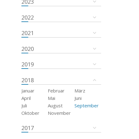
2023
2022
2021
2020
2019
2018
Januar
Februar
März
April
Mai
Juni
Juli
August
September
Oktober
November
2017