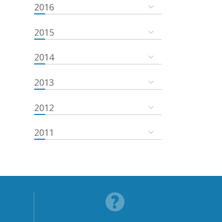
2016
2015
2014
2013
2012
2011