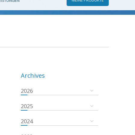
EISTUNGEN
Archives
2026
2025
2024