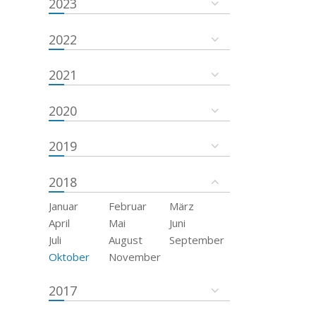
2023
2022
2021
2020
2019
2018
Januar
Februar
März
April
Mai
Juni
Juli
August
September
Oktober
November
2017