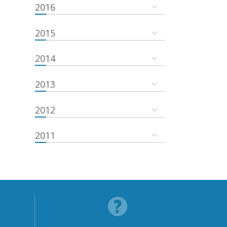
2016
2015
2014
2013
2012
2011