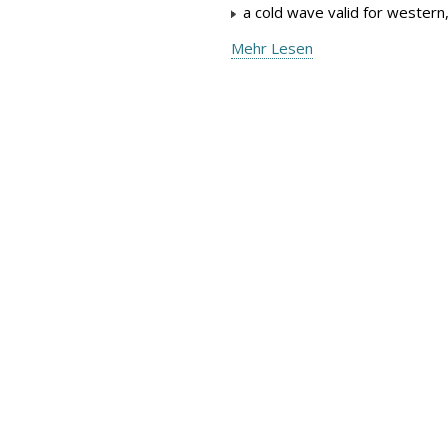
a cold wave valid for western
Mehr Lesen