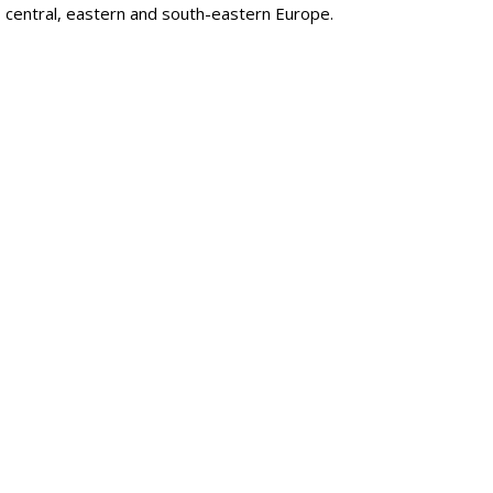
, central, eastern and south-eastern Europe.