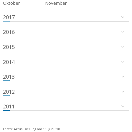
Oktober
November
2017
2016
2015
2014
2013
2012
2011
Letzte Aktualisierung am 11. Juni 2018