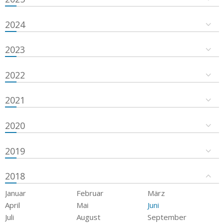
2024
2023
2022
2021
2020
2019
2018
Januar
Februar
März
April
Mai
Juni
Juli
August
September