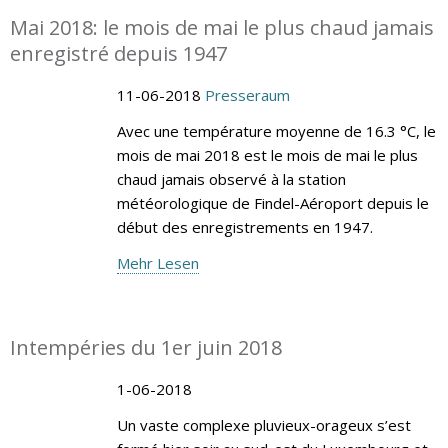
Mai 2018: le mois de mai le plus chaud jamais
enregistré depuis 1947
11-06-2018
Presseraum
Avec une température moyenne de 16.3 °C, le
mois de mai 2018 est le mois de mai le plus
chaud jamais observé à la station
météorologique de Findel-Aéroport depuis le
début des enregistrements en 1947.
Mehr Lesen
Intempéries du 1er juin 2018
1-06-2018
Un vaste complexe pluvieux-orageux s’est