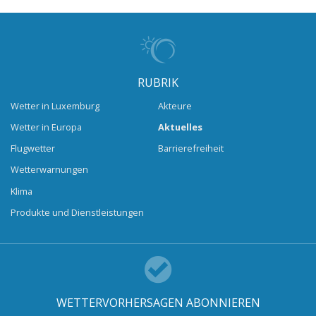
RUBRIK
Wetter in Luxemburg
Akteure
Wetter in Europa
Aktuelles
Flugwetter
Barrierefreiheit
Wetterwarnungen
Klima
Produkte und Dienstleistungen
WETTERVORHERSAGEN ABONNIEREN