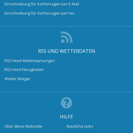
Einschreibung für Vorhersagen per E-Mail
Einschreibung für Vorhersagen per Fax
RSS UND WETTERDATEN
RSS Feed Wetterwarnungen
RSS Feed Neuigkeiten
Wetter Widget
HILFE
Über diese Webseite
Nützliche Links