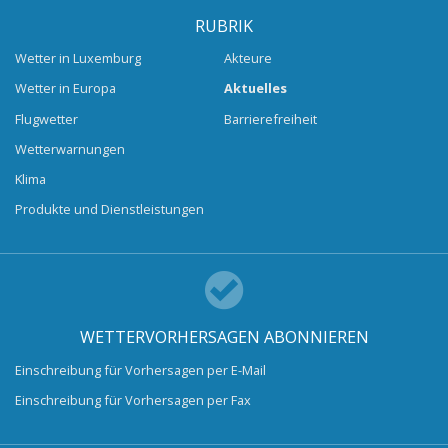
RUBRIK
Wetter in Luxemburg
Akteure
Wetter in Europa
Aktuelles
Flugwetter
Barrierefreiheit
Wetterwarnungen
Klima
Produkte und Dienstleistungen
WETTERVORHERSAGEN ABONNIEREN
Einschreibung für Vorhersagen per E-Mail
Einschreibung für Vorhersagen per Fax