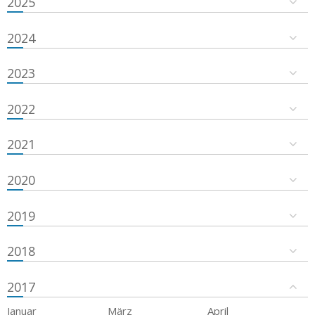
2025
2024
2023
2022
2021
2020
2019
2018
2017
Januar
März
April