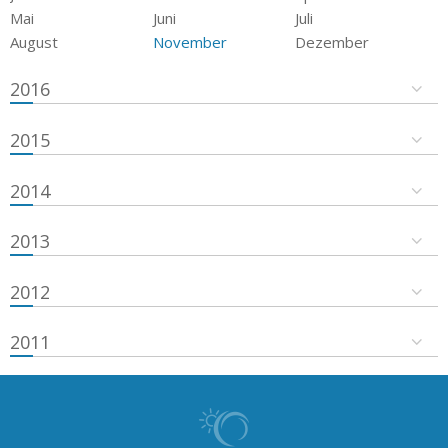
Mai
Juni
Juli
August
November
Dezember
2016
2015
2014
2013
2012
2011