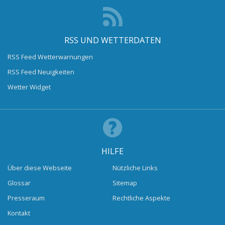
RSS UND WETTERDATEN
RSS Feed Wetterwarnungen
RSS Feed Neuigkeiten
Wetter Widget
HILFE
Über diese Webseite
Nützliche Links
Glossar
Sitemap
Presseraum
Rechtliche Aspekte
Kontakt