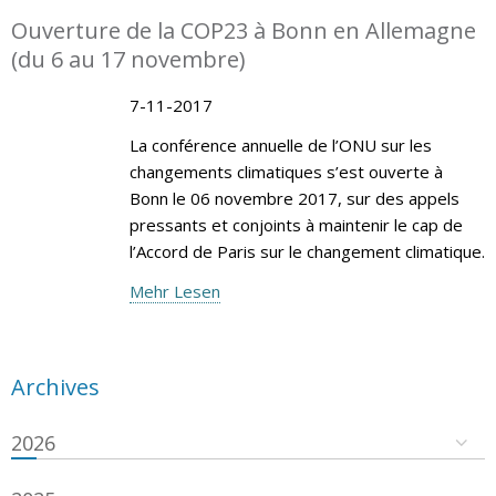
Ouverture de la COP23 à Bonn en Allemagne
(du 6 au 17 novembre)
7-11-2017
La conférence annuelle de l’ONU sur les
changements climatiques s’est ouverte à
Bonn le 06 novembre 2017, sur des appels
pressants et conjoints à maintenir le cap de
l’Accord de Paris sur le changement climatique.
Mehr Lesen
Archives
2026