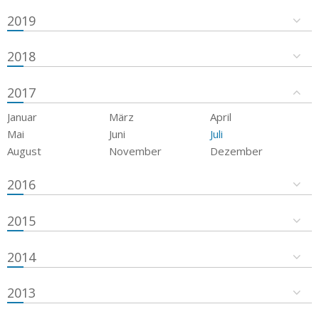
2019
2018
2017
Januar
März
April
Mai
Juni
Juli
August
November
Dezember
2016
2015
2014
2013