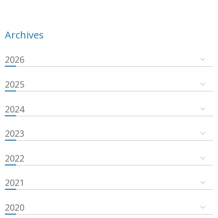
Archives
2026
2025
2024
2023
2022
2021
2020