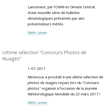
Lancement, par l’OMM et Climate Central,
d’une nouvelle série de bulletins
climatologiques présentés par des
présentateurs météo.
Mehr Lesen
Ultime sélection "Concours Photos de
Nuages"
1-07-2017
MeteoLux a procédé à une ultime sélection de
photos de nuages reçues lors du "Concours
photos" organisé à l’occasion de la Journée
Météorologique Mondiale du 23 mars 2017 !
Mehr Lesen