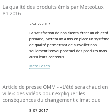
La qualité des produits émis par MeteoLux
en 2016
26-07-2017
La satisfaction de nos clients étant un objectif
primaire, MeteoLux a mis en place un système
de qualité permettant de surveiller non
seulement l’envoi ponctuel des produits mais
aussi leurs contenus.
Mehr Lesen
Article de presse OMM - «L’été sera chaud en
ville»: des vidéos pour expliquer les
conséquences du changement climatique
8-07-2017