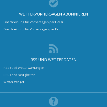
WETTERVORHERSAGEN ABONNIEREN
Einschreibung für Vorhersagen per E-Mail
Einschreibung für Vorhersagen per Fax
RSS UND WETTERDATEN
RSS Feed Wetterwarnungen
RSS Feed Neuigkeiten
Wetter Widget