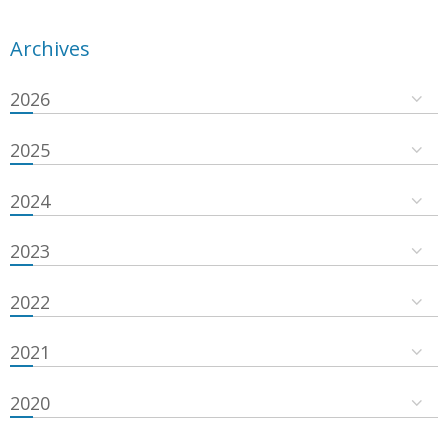
Archives
2026
2025
2024
2023
2022
2021
2020