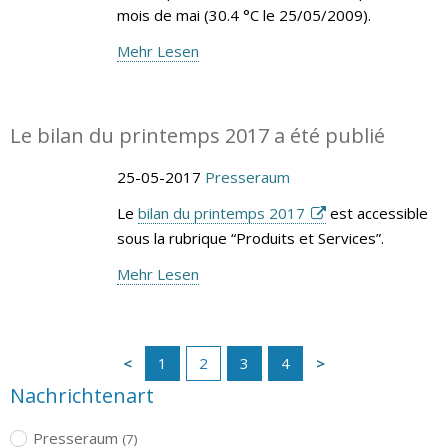
mois de mai (30.4 °C le 25/05/2009).
Mehr Lesen
Le bilan du printemps 2017 a été publié
25-05-2017
Presseraum
Le
bilan du printemps 2017
est accessible
sous la rubrique “Produits et Services”.
Mehr Lesen
1
2
3
4
Nachrichtenart
Presseraum
(7)