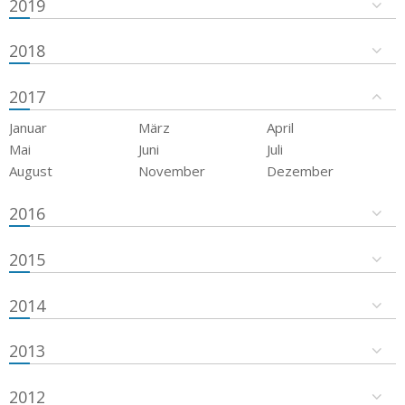
2019
2018
2017
Januar
März
April
Mai
Juni
Juli
August
November
Dezember
2016
2015
2014
2013
2012