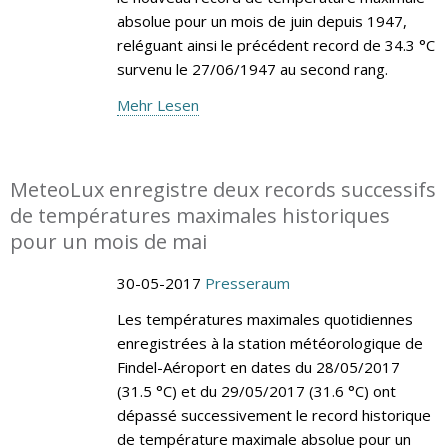
absolue pour un mois de juin depuis 1947,
reléguant ainsi le précédent record de 34.3 °C
survenu le 27/06/1947 au second rang.
Mehr Lesen
MeteoLux enregistre deux records successifs
de températures maximales historiques
pour un mois de mai
30-05-2017
Presseraum
Les températures maximales quotidiennes
enregistrées à la station météorologique de
Findel-Aéroport en dates du 28/05/2017
(31.5 °C) et du 29/05/2017 (31.6 °C) ont
dépassé successivement le record historique
de température maximale absolue pour un