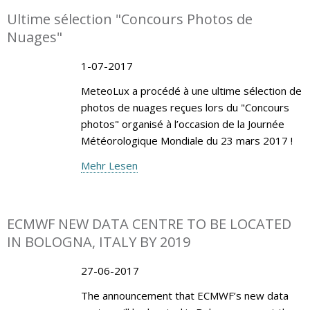
Ultime sélection "Concours Photos de
Nuages"
1-07-2017
MeteoLux a procédé à une ultime sélection de
photos de nuages reçues lors du "Concours
photos" organisé à l’occasion de la Journée
Météorologique Mondiale du 23 mars 2017 !
Mehr Lesen
ECMWF NEW DATA CENTRE TO BE LOCATED
IN BOLOGNA, ITALY BY 2019
27-06-2017
The announcement that ECMWF’s new data