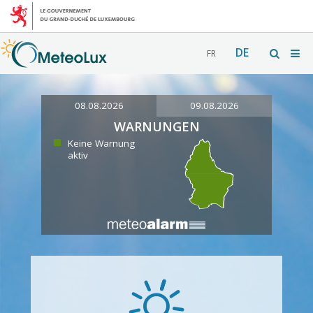
DE
FR
08.08.2026
09.08.2026
WARNUNGEN
Keine Warnung
aktiv