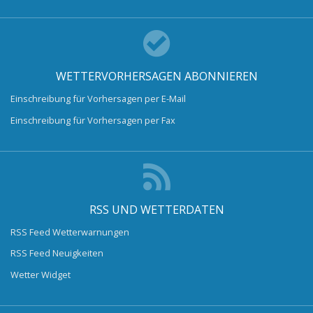
WETTERVORHERSAGEN ABONNIEREN
Einschreibung für Vorhersagen per E-Mail
Einschreibung für Vorhersagen per Fax
RSS UND WETTERDATEN
RSS Feed Wetterwarnungen
RSS Feed Neuigkeiten
Wetter Widget