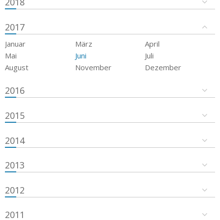
2018
2017
Januar
März
April
Mai
Juni
Juli
August
November
Dezember
2016
2015
2014
2013
2012
2011