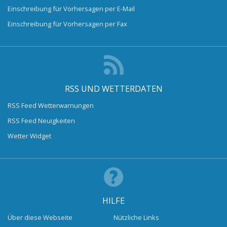
Einschreibung für Vorhersagen per E-Mail
Einschreibung für Vorhersagen per Fax
RSS UND WETTERDATEN
RSS Feed Wetterwarnungen
RSS Feed Neuigkeiten
Wetter Widget
HILFE
Über diese Webseite
Nützliche Links