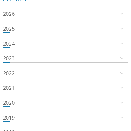
2026
2025
2024
2023
2022
2021
2020
2019