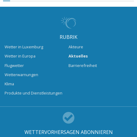
RUBRIK
Wetter in Luxemburg
Akteure
Wetter in Europa
Aktuelles
Flugwetter
Barrierefreiheit
Wetterwarnungen
Klima
Produkte und Dienstleistungen
WETTERVORHERSAGEN ABONNIEREN