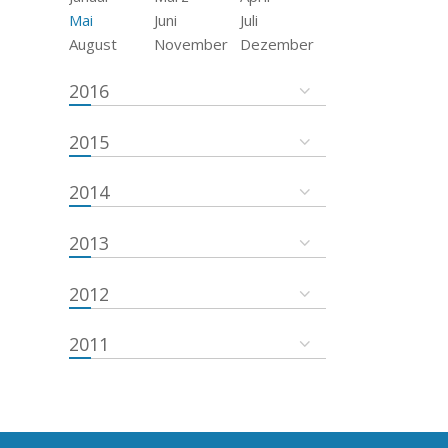
Mai
Juni
Juli
August
November
Dezember
2016
2015
2014
2013
2012
2011