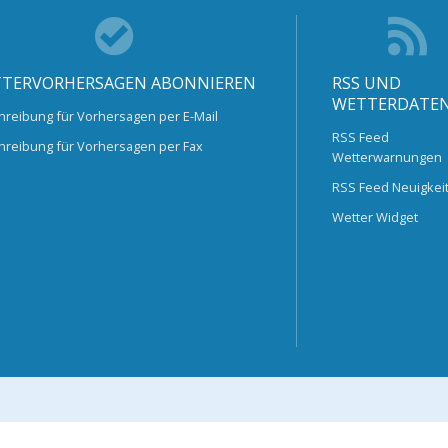
TERVORHERSAGEN ABONNIEREN
RSS UND
WETTERDATE
hreibung für Vorhersagen per E-Mail
RSS Feed
hreibung für Vorhersagen per Fax
Wetterwarnungen
RSS Feed Neuigkei
Wetter Widget