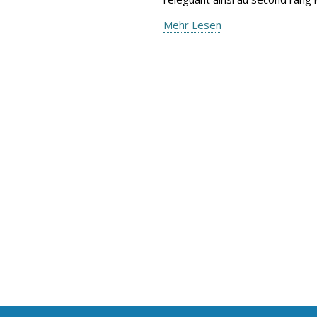
Mehr Lesen