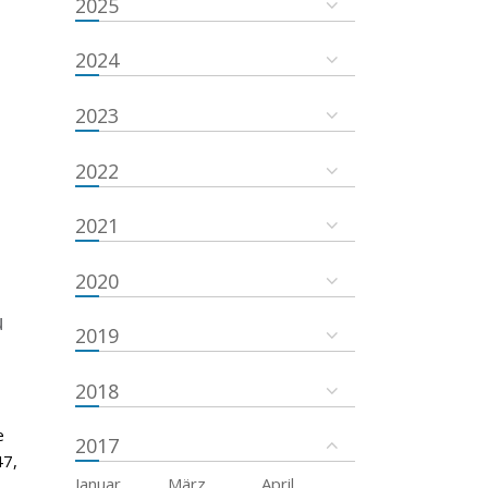
2025
2024
2023
2022
2021
2020
u
2019
2018
e
2017
47,
Januar
März
April