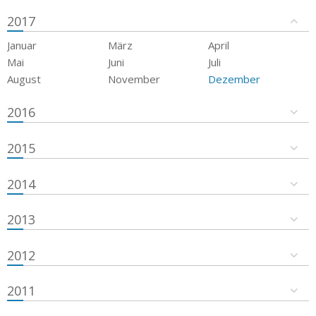
2017
Januar
März
April
Mai
Juni
Juli
August
November
Dezember
2016
2015
2014
2013
2012
2011