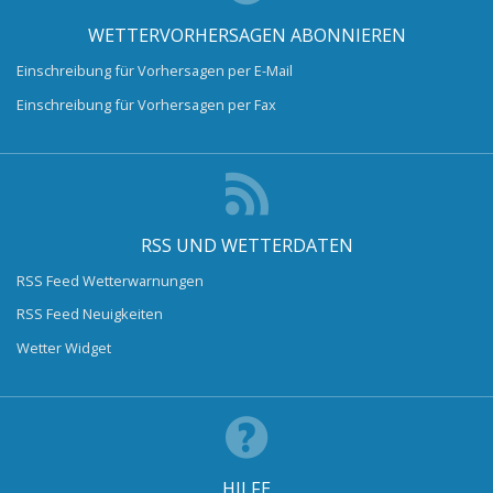
WETTERVORHERSAGEN ABONNIEREN
Einschreibung für Vorhersagen per E-Mail
Einschreibung für Vorhersagen per Fax
RSS UND WETTERDATEN
RSS Feed Wetterwarnungen
RSS Feed Neuigkeiten
Wetter Widget
HILFE