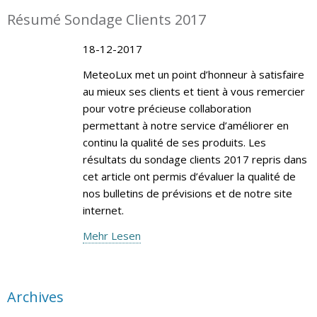
Résumé Sondage Clients 2017
18-12-2017
MeteoLux met un point d’honneur à satisfaire
au mieux ses clients et tient à vous remercier
pour votre précieuse collaboration
permettant à notre service d’améliorer en
continu la qualité de ses produits. Les
résultats du sondage clients 2017 repris dans
cet article ont permis d’évaluer la qualité de
nos bulletins de prévisions et de notre site
internet.
Mehr Lesen
Archives