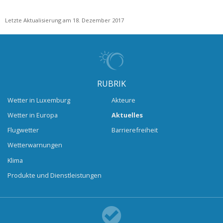
Letzte Aktualisierung am 18. Dezember 2017
RUBRIK
Wetter in Luxemburg
Akteure
Wetter in Europa
Aktuelles
Flugwetter
Barrierefreiheit
Wetterwarnungen
Klima
Produkte und Dienstleistungen