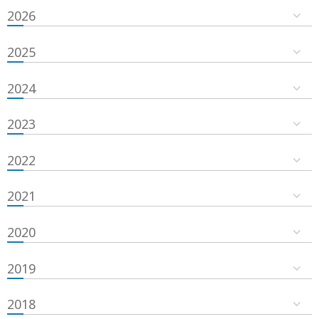
2026
2025
2024
2023
2022
2021
2020
2019
2018