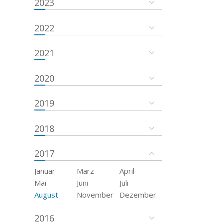
2023
2022
2021
2020
2019
2018
2017
Januar
März
April
Mai
Juni
Juli
August
November
Dezember
2016