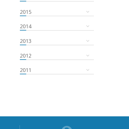
2015
2014
2013
2012
2011