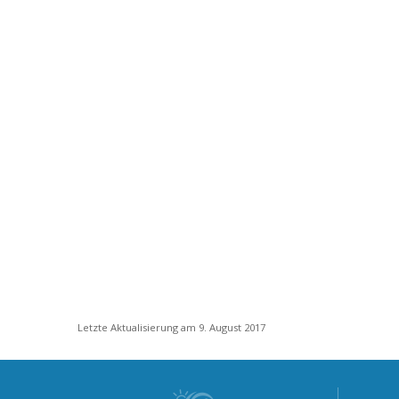
Letzte Aktualisierung am 9. August 2017