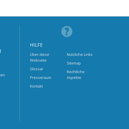
HILFE
N
Über diese
Nützliche Links
Webseite
Sitemap
Glossar
Rechtliche
ten
Presseraum
Aspekte
Kontakt