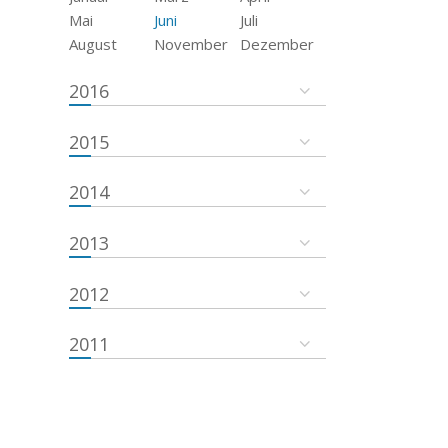
Mai
Juni
Juli
August
November
Dezember
2016
2015
2014
2013
2012
2011