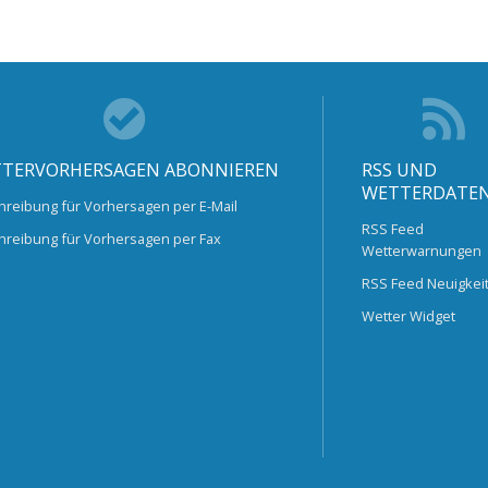
TERVORHERSAGEN ABONNIEREN
RSS UND
WETTERDATE
hreibung für Vorhersagen per E-Mail
RSS Feed
hreibung für Vorhersagen per Fax
Wetterwarnungen
RSS Feed Neuigkei
Wetter Widget