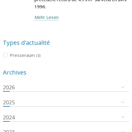
1996.
Mehr Lesen
Types d'actualité
Presseraum
(3)
Archives
2026
2025
2024