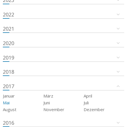
2023
2022
2021
2020
2019
2018
2017
Januar
März
April
Mai
Juni
Juli
August
November
Dezember
2016