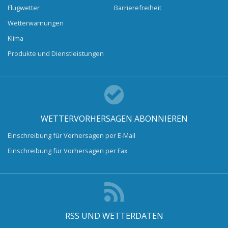
Flugwetter
Barrierefreiheit
Wetterwarnungen
Klima
Produkte und Dienstleistungen
WETTERVORHERSAGEN ABONNIEREN
Einschreibung für Vorhersagen per E-Mail
Einschreibung für Vorhersagen per Fax
RSS UND WETTERDATEN