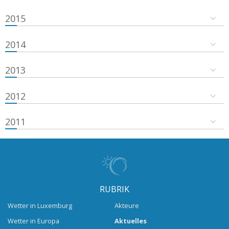
2015
2014
2013
2012
2011
RUBRIK
Wetter in Luxemburg
Akteure
Wetter in Europa
Aktuelles