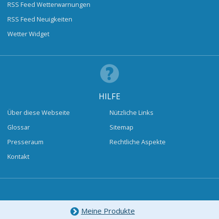
RSS Feed Wetterwarnungen
RSS Feed Neuigkeiten
Wetter Widget
HILFE
Über diese Webseite
Nützliche Links
Glossar
Sitemap
Presseraum
Rechtliche Aspekte
Kontakt
Meine Produkte