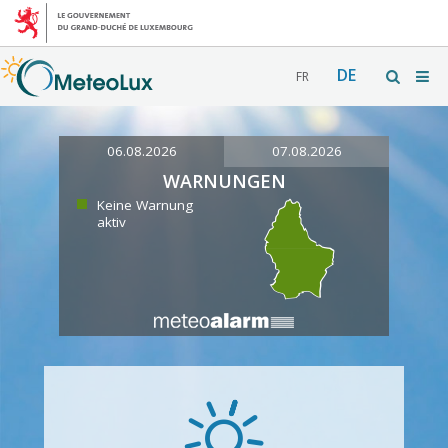
DE
FR
06.08.2026
07.08.2026
WARNUNGEN
Keine Warnung
aktiv