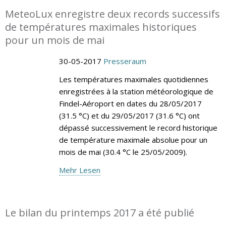
MeteoLux enregistre deux records successifs
de températures maximales historiques
pour un mois de mai
30-05-2017
Presseraum
Les températures maximales quotidiennes
enregistrées à la station météorologique de
Findel-Aéroport en dates du 28/05/2017
(31.5 °C) et du 29/05/2017 (31.6 °C) ont
dépassé successivement le record historique
de température maximale absolue pour un
mois de mai (30.4 °C le 25/05/2009).
Mehr Lesen
Le bilan du printemps 2017 a été publié