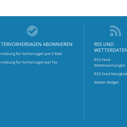
TERVORHERSAGEN ABONNIEREN
RSS UND
WETTERDATE
hreibung für Vorhersagen per E-Mail
RSS Feed
hreibung für Vorhersagen per Fax
Wetterwarnungen
RSS Feed Neuigkei
Wetter Widget