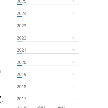
2025
2024
2023
2022
2021
2020
u
2019
2018
e
2017
47,
Januar
März
April