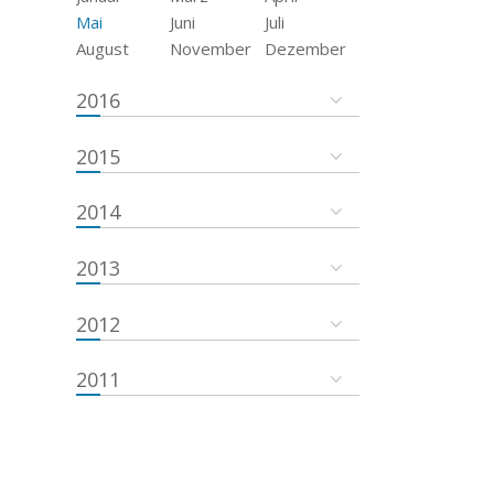
Mai
Juni
Juli
August
November
Dezember
2016
2015
2014
2013
2012
2011