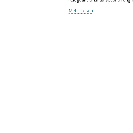
Mehr Lesen