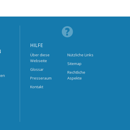
HILFE
N
Über diese
Nützliche Links
Webseite
Sitemap
Glossar
Rechtliche
ten
Presseraum
Aspekte
Kontakt