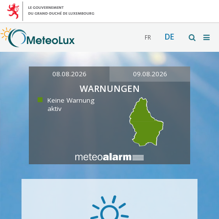
DE
FR
08.08.2026
09.08.2026
WARNUNGEN
Keine Warnung
aktiv