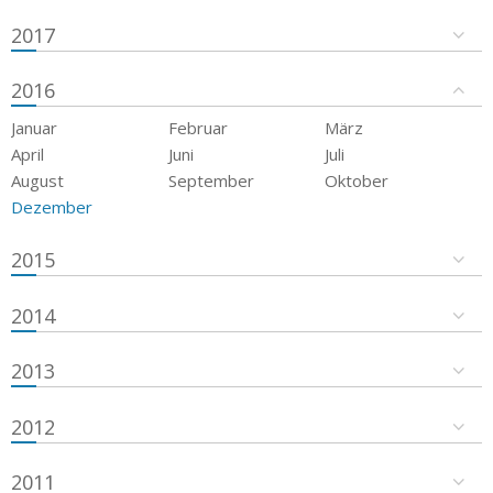
2017
2016
Januar
Februar
März
April
Juni
Juli
August
September
Oktober
Dezember
2015
2014
2013
2012
2011