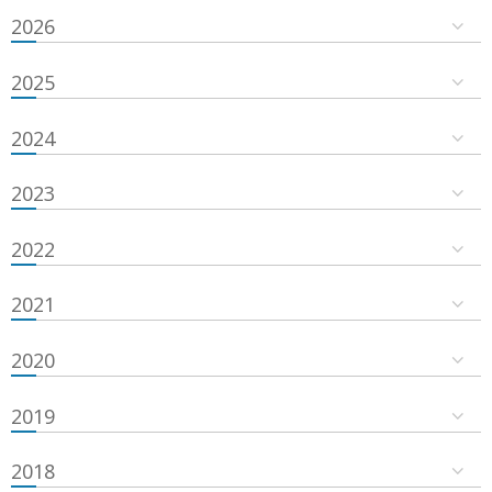
2026
2025
2024
2023
2022
2021
2020
2019
2018