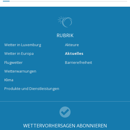
RUBRIK
Wetter in Luxemburg
Akteure
Wetter in Europa
Aktuelles
Flugwetter
Barrierefreiheit
Wetterwarnungen
Klima
Produkte und Dienstleistungen
WETTERVORHERSAGEN ABONNIEREN