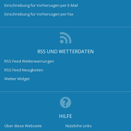
Einschreibung für Vorhersagen per E-Mail
Einschreibung für Vorhersagen per Fax
RSS UND WETTERDATEN
RSS Feed Wetterwarnungen
RSS Feed Neuigkeiten
Wetter Widget
HILFE
Über diese Webseite
Nützliche Links