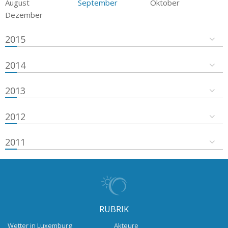
August
September
Oktober
Dezember
2015
2014
2013
2012
2011
RUBRIK
Wetter in Luxemburg
Akteure