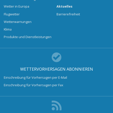
Wetter in Europa
Aktuelles
Flugwetter
Barrierefreiheit
Wetterwarnungen
Klima
Produkte und Dienstleistungen
WETTERVORHERSAGEN ABONNIEREN
Einschreibung für Vorhersagen per E-Mail
Einschreibung für Vorhersagen per Fax