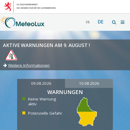
DE
FR
AKTIVE WARNUNGEN AM 9. AUGUST !
Weitere Informationen
09.08.2026
10.08.2026
WARNUNGEN
Keine Warnung
aktiv
Potenzielle Gefahr