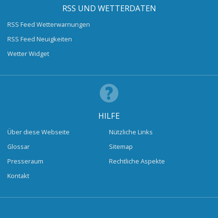
RSS UND WETTERDATEN
RSS Feed Wetterwarnungen
RSS Feed Neuigkeiten
Wetter Widget
HILFE
Über diese Webseite
Nützliche Links
Glossar
Sitemap
Presseraum
Rechtliche Aspekte
Kontakt