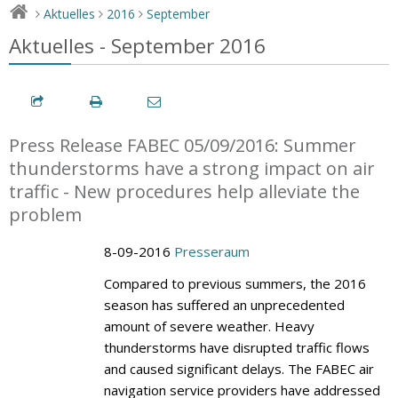
Aktuelles
2016
September
>
>
>
Aktuelles - September 2016
Press Release FABEC 05/09/2016: Summer
thunderstorms have a strong impact on air
traffic - New procedures help alleviate the
problem
8-09-2016
Presseraum
Compared to previous summers, the 2016
season has suffered an unprecedented
amount of severe weather. Heavy
thunderstorms have disrupted traffic flows
and caused significant delays. The FABEC air
navigation service providers have addressed