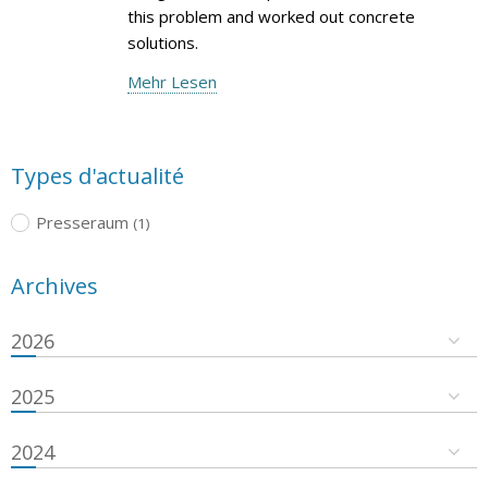
this problem and worked out concrete
solutions.
Mehr Lesen
Types d'actualité
Presseraum
(1)
Archives
2026
2025
2024