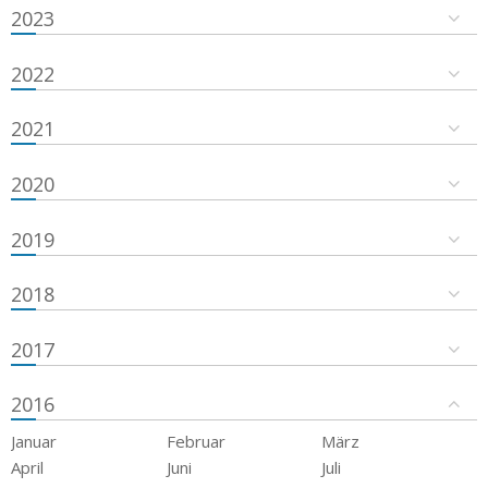
2023
2022
2021
2020
2019
2018
2017
2016
Januar
Februar
März
April
Juni
Juli