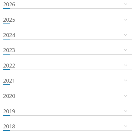
2026
2025
2024
2023
2022
2021
2020
2019
2018