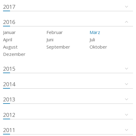
2017
2016
Januar
Februar
März
April
Juni
Juli
August
September
Oktober
Dezember
2015
2014
2013
2012
2011