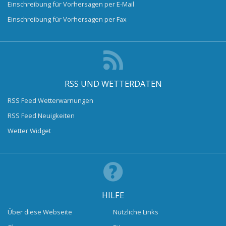
Einschreibung für Vorhersagen per E-Mail
Einschreibung für Vorhersagen per Fax
RSS UND WETTERDATEN
RSS Feed Wetterwarnungen
RSS Feed Neuigkeiten
Wetter Widget
HILFE
Über diese Webseite
Nützliche Links