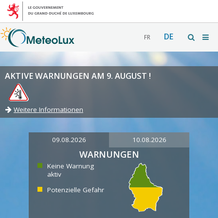
DE
FR
AKTIVE WARNUNGEN AM 9. AUGUST !
Weitere Informationen
09.08.2026
10.08.2026
WARNUNGEN
Keine Warnung
aktiv
Potenzielle Gefahr