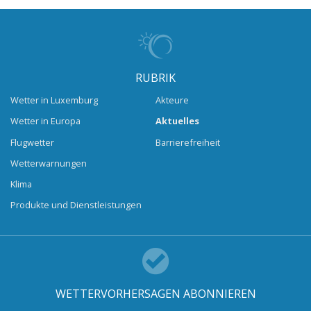
RUBRIK
Wetter in Luxemburg
Akteure
Wetter in Europa
Aktuelles
Flugwetter
Barrierefreiheit
Wetterwarnungen
Klima
Produkte und Dienstleistungen
WETTERVORHERSAGEN ABONNIEREN