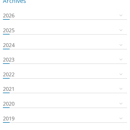
Archives
2026
2025
2024
2023
2022
2021
2020
2019