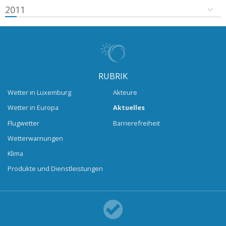
2011
RUBRIK
Wetter in Luxemburg
Akteure
Wetter in Europa
Aktuelles
Flugwetter
Barrierefreiheit
Wetterwarnungen
Klima
Produkte und Dienstleistungen