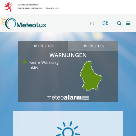
DE
FR
08.08.2026
09.08.2026
WARNUNGEN
Keine Warnung
aktiv