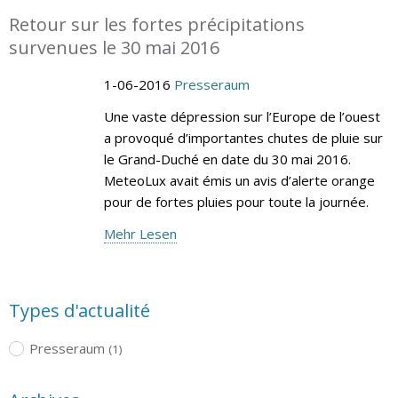
Retour sur les fortes précipitations
survenues le 30 mai 2016
1-06-2016
Presseraum
Une vaste dépression sur l’Europe de l’ouest
a provoqué d’importantes chutes de pluie sur
le Grand-Duché en date du 30 mai 2016.
MeteoLux avait émis un avis d’alerte orange
pour de fortes pluies pour toute la journée.
Mehr Lesen
Types d'actualité
Presseraum
(1)