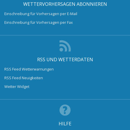
WETTERVORHERSAGEN ABONNIEREN
Einschreibung für Vorhersagen per E-Mail
Einschreibung für Vorhersagen per Fax
RSS UND WETTERDATEN
RSS Feed Wetterwarnungen
RSS Feed Neuigkeiten
Wetter Widget
HILFE