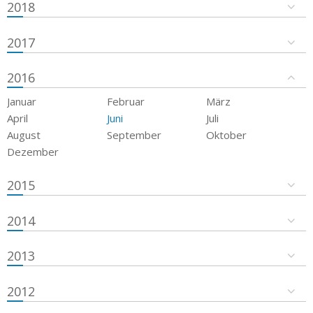
2018
2017
2016
Januar
Februar
März
April
Juni
Juli
August
September
Oktober
Dezember
2015
2014
2013
2012