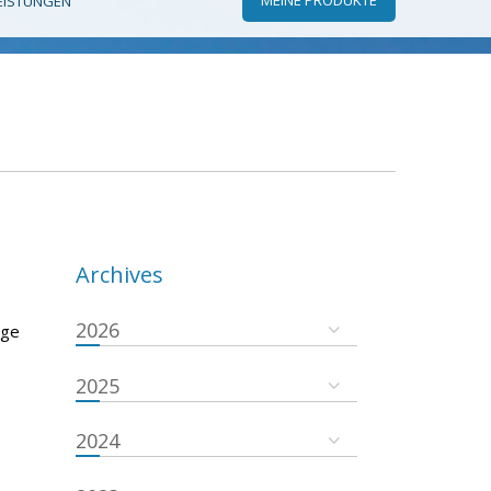
EISTUNGEN
Archives
2026
lge
2025
2024