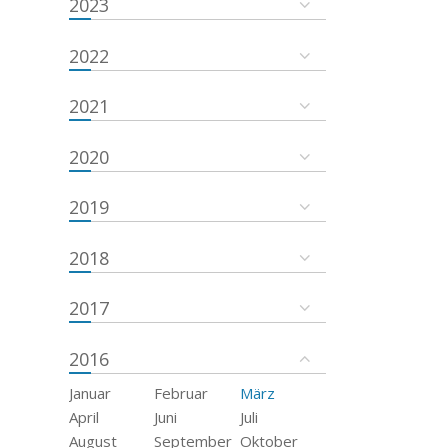
2023
2022
2021
2020
2019
2018
2017
2016
Januar
Februar
März
April
Juni
Juli
August
September
Oktober