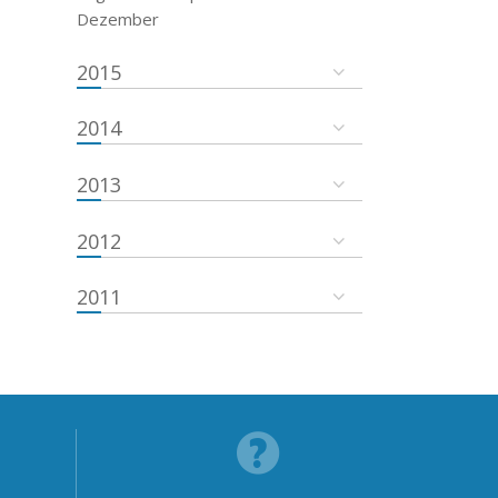
Dezember
2015
2014
2013
2012
2011