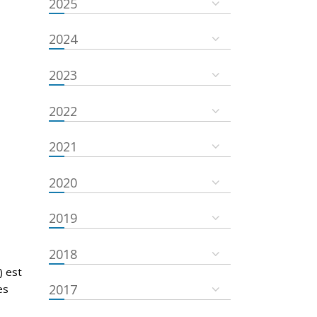
2025
2024
2023
2022
2021
2020
2019
2018
) est
2017
es