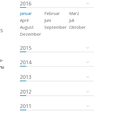
2016
Januar
Februar
März
April
Juni
Juli
August
September
Oktober
es
Dezember
2015
u-
2014
nu
2013
2012
2011