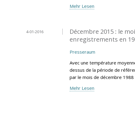
Mehr Lesen
Décembre 2015 : le moi
4-01-2016
enregistrements en 1
Presseraum
Avec une température moyenne 
dessus de la période de référe
par le mois de décembre 1988 
Mehr Lesen