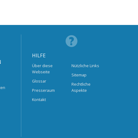
HILFE
N
Über diese
Nützliche Links
Webseite
Sitemap
Glossar
Rechtliche
ten
Presseraum
Aspekte
Kontakt