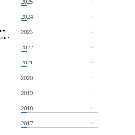
2025
g
2024
que
2023
situé
2022
2021
2020
2019
2018
2017