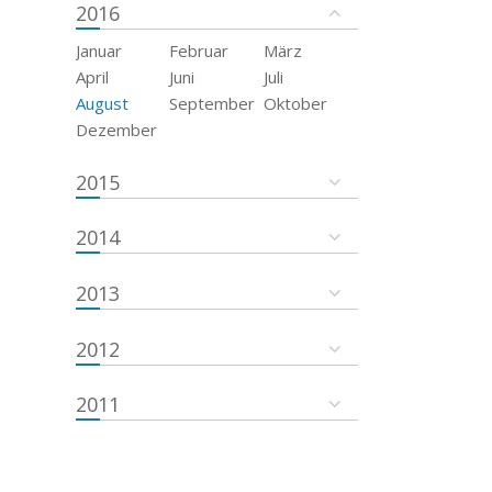
2016
Januar
Februar
März
April
Juni
Juli
August
September
Oktober
Dezember
2015
2014
2013
2012
2011