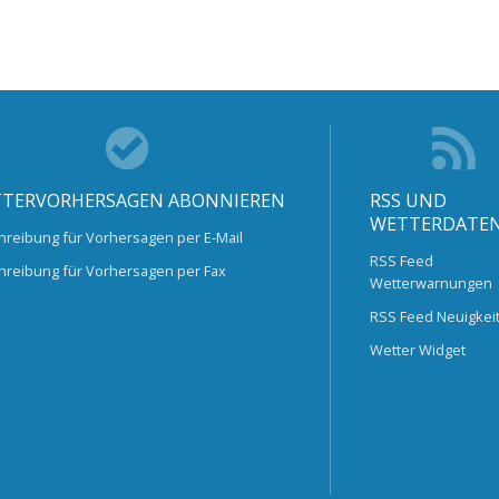
TERVORHERSAGEN ABONNIEREN
RSS UND
WETTERDATE
hreibung für Vorhersagen per E-Mail
RSS Feed
hreibung für Vorhersagen per Fax
Wetterwarnungen
RSS Feed Neuigkei
Wetter Widget