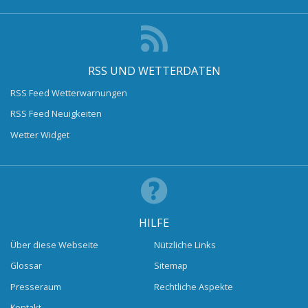
RSS UND WETTERDATEN
RSS Feed Wetterwarnungen
RSS Feed Neuigkeiten
Wetter Widget
HILFE
Über diese Webseite
Nützliche Links
Glossar
Sitemap
Presseraum
Rechtliche Aspekte
Kontakt