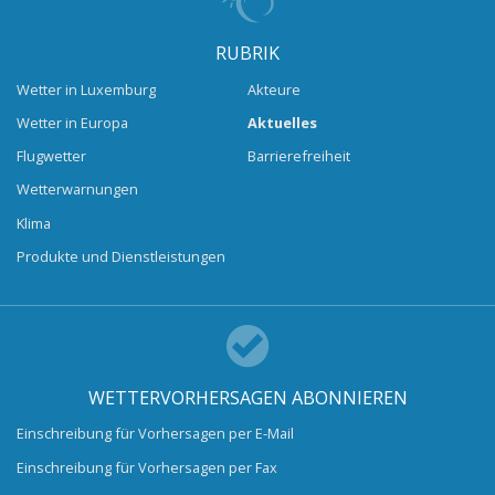
RUBRIK
Wetter in Luxemburg
Akteure
Wetter in Europa
Aktuelles
Flugwetter
Barrierefreiheit
Wetterwarnungen
Klima
Produkte und Dienstleistungen
WETTERVORHERSAGEN ABONNIEREN
Einschreibung für Vorhersagen per E-Mail
Einschreibung für Vorhersagen per Fax