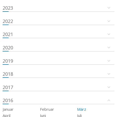
2023
2022
2021
2020
2019
2018
2017
2016
Januar
Februar
März
April
Juni
Juli