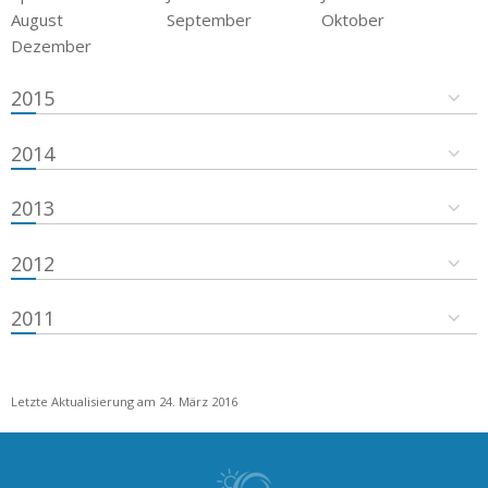
August
September
Oktober
Dezember
2015
2014
2013
2012
2011
Letzte Aktualisierung am 24. März 2016