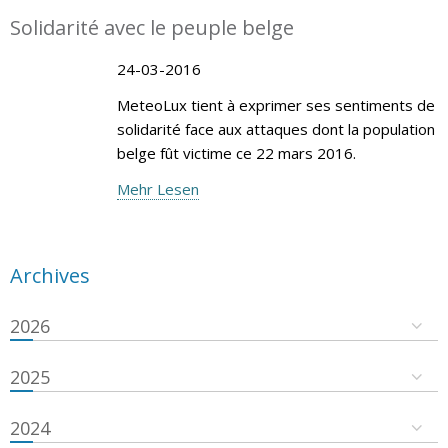
Solidarité avec le peuple belge
24-03-2016
MeteoLux tient à exprimer ses sentiments de
solidarité face aux attaques dont la population
belge fût victime ce 22 mars 2016.
Mehr Lesen
Archives
2026
2025
2024