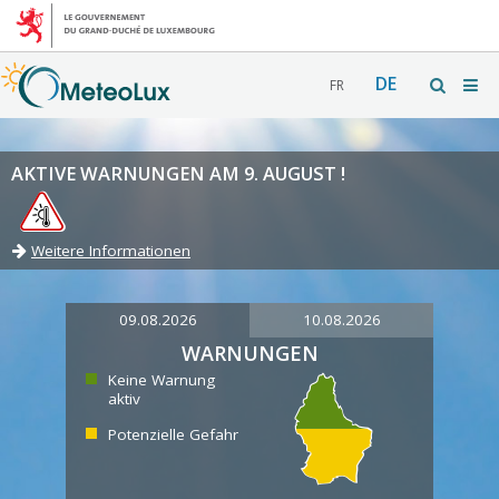
DE
FR
AKTIVE WARNUNGEN AM 9. AUGUST !
Weitere Informationen
09.08.2026
10.08.2026
WARNUNGEN
Keine Warnung
aktiv
Potenzielle Gefahr