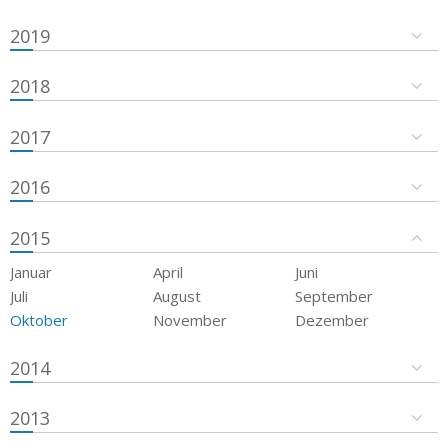
2019
2018
2017
2016
2015
Januar
April
Juni
Juli
August
September
Oktober
November
Dezember
2014
2013