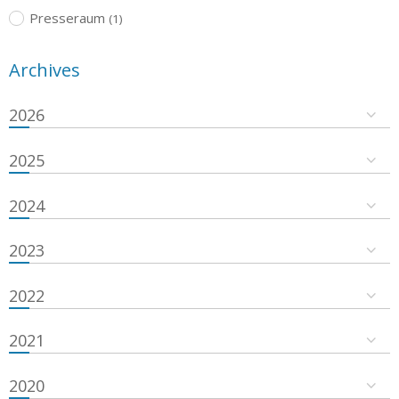
Presseraum
(1)
Archives
2026
2025
2024
2023
2022
2021
2020