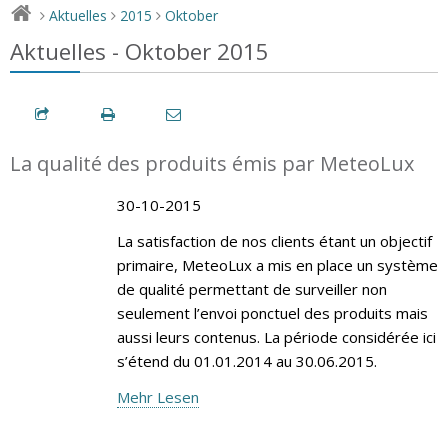
Aktuelles
2015
Oktober
>
>
>
Aktuelles - Oktober 2015
La qualité des produits émis par MeteoLux
30-10-2015
La satisfaction de nos clients étant un objectif
primaire, MeteoLux a mis en place un système
de qualité permettant de surveiller non
seulement l’envoi ponctuel des produits mais
aussi leurs contenus. La période considérée ici
s’étend du 01.01.2014 au 30.06.2015.
Mehr Lesen