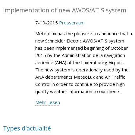
Implementation of new AWOS/ATIS system
7-10-2015
Presseraum
MeteoLux has the pleasure to announce that a
new Schneider Electric AWOS/ATIS system
has been implemented beginning of October
2015 by the Administration de la navigation
aérienne (ANA) at the Luxembourg Airport.
The new system is operationally used by the
ANA departments MeteoLux and Air Traffic
Control in order to continue to provide high
quality weather information to our clients.
Mehr Lesen
Types d'actualité