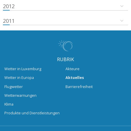
2012
2011
RUBRIK
Wetter in Luxemburg
Akteure
Wetter in Europa
Aktuelles
Flugwetter
Barrierefreiheit
Wetterwarnungen
Klima
Produkte und Dienstleistungen