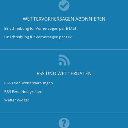
WETTERVORHERSAGEN ABONNIEREN
Einschreibung für Vorhersagen per E-Mail
Einschreibung für Vorhersagen per Fax
RSS UND WETTERDATEN
RSS Feed Wetterwarnungen
RSS Feed Neuigkeiten
Wetter Widget