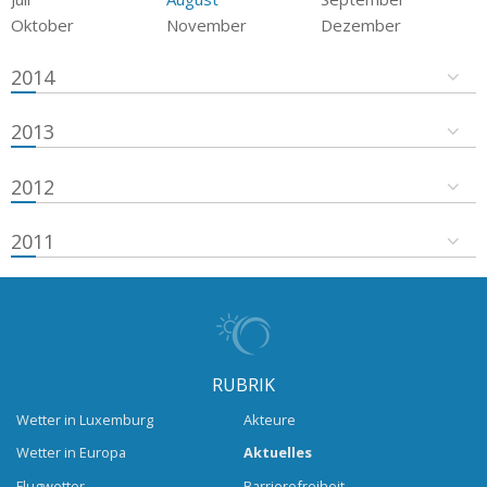
Oktober
November
Dezember
2014
2013
2012
2011
RUBRIK
Wetter in Luxemburg
Akteure
Wetter in Europa
Aktuelles
Flugwetter
Barrierefreiheit