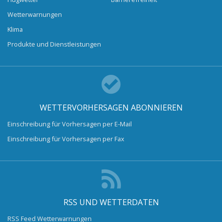
Wetterwarnungen
Klima
Produkte und Dienstleistungen
WETTERVORHERSAGEN ABONNIEREN
Einschreibung für Vorhersagen per E-Mail
Einschreibung für Vorhersagen per Fax
RSS UND WETTERDATEN
RSS Feed Wetterwarnungen