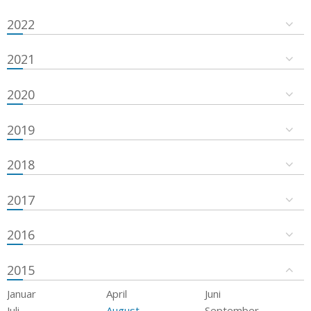
2022
2021
2020
2019
2018
2017
2016
2015
Januar
April
Juni
Juli
August
September