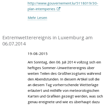
http://www.gouvernement.lu/5118019/30-
plan-intemperies
Mehr Lesen
Extremwetterereignis in Luxemburg am
06.07.2014
19-08-2015
Am Sonntag, den 06. Juli 2014 vollzog sich ein
heftiges Sommer-Unwetterereignis über
weiten Teilen des Großherzogtums während
den Abendstunden. In diesem Artikel soll die
an diesem Tag vorherrschende Wetterlage
erläutert und mithilfe von meteorologischen
Karten und Grafiken gezeigt werden, was sich
genau ereignete und wie es überhaupt dazu