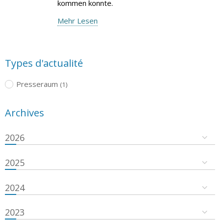
kommen konnte.
Mehr Lesen
Types d'actualité
Presseraum
(1)
Archives
2026
2025
2024
2023