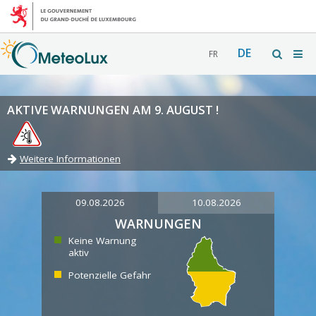
DE
FR
AKTIVE WARNUNGEN AM 9. AUGUST !
Weitere Informationen
09.08.2026
10.08.2026
WARNUNGEN
Keine Warnung
aktiv
Potenzielle Gefahr