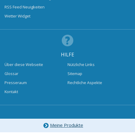
RSS Feed Neuigkeiten
Wetter Widget
HILFE
Über diese Webseite
Nützliche Links
Glossar
Sitemap
Presseraum
Rechtliche Aspekte
Kontakt
Meine Produkte