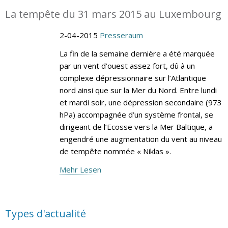
La tempête du 31 mars 2015 au Luxembourg
2-04-2015
Presseraum
La fin de la semaine dernière a été marquée
par un vent d’ouest assez fort, dû à un
complexe dépressionnaire sur l’Atlantique
nord ainsi que sur la Mer du Nord. Entre lundi
et mardi soir, une dépression secondaire (973
hPa) accompagnée d’un système frontal, se
dirigeant de l’Ecosse vers la Mer Baltique, a
engendré une augmentation du vent au niveau
de tempête nommée « Niklas ».
Mehr Lesen
Types d'actualité