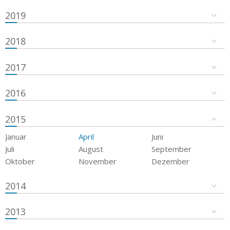
2019
2018
2017
2016
2015
Januar
April
Juni
Juli
August
September
Oktober
November
Dezember
2014
2013