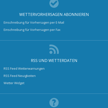
WETTERVORHERSAGEN ABONNIEREN
Einschreibung für Vorhersagen per E-Mail
Einschreibung für Vorhersagen per Fax
RSS UND WETTERDATEN
RSS Feed Wetterwarnungen
RSS Feed Neuigkeiten
Wetter Widget