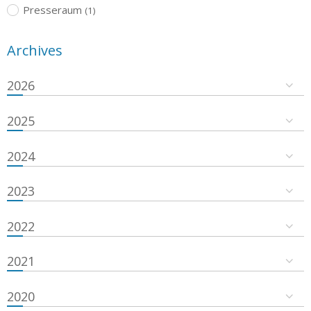
Presseraum
(1)
Archives
2026
2025
2024
2023
2022
2021
2020