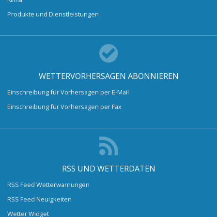
Produkte und Dienstleistungen
WETTERVORHERSAGEN ABONNIEREN
Einschreibung für Vorhersagen per E-Mail
Einschreibung für Vorhersagen per Fax
RSS UND WETTERDATEN
RSS Feed Wetterwarnungen
RSS Feed Neuigkeiten
Wetter Widget