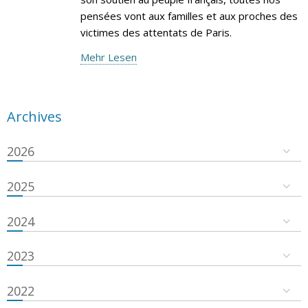
pensées vont aux familles et aux proches des
victimes des attentats de Paris.
Mehr Lesen
Archives
2026
2025
2024
2023
2022