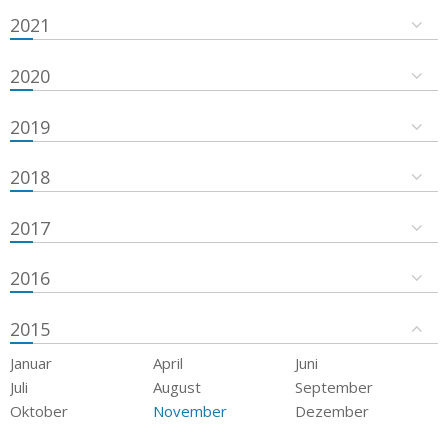
2021
2020
2019
2018
2017
2016
2015
Januar
April
Juni
Juli
August
September
Oktober
November
Dezember