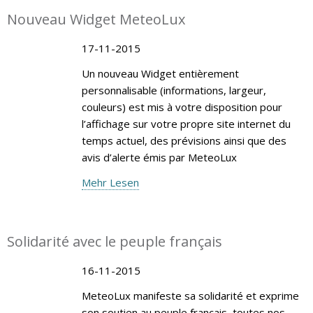
Nouveau Widget MeteoLux
17-11-2015
Un nouveau Widget entièrement
personnalisable (informations, largeur,
couleurs) est mis à votre disposition pour
l’affichage sur votre propre site internet du
temps actuel, des prévisions ainsi que des
avis d’alerte émis par MeteoLux
Mehr Lesen
Solidarité avec le peuple français
16-11-2015
MeteoLux manifeste sa solidarité et exprime
son soutien au peuple français, toutes nos