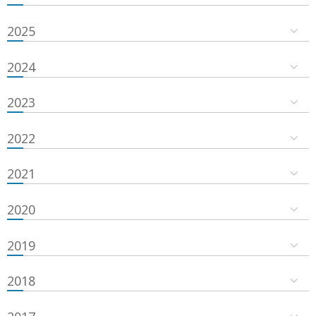
2025
2024
2023
2022
2021
2020
2019
2018