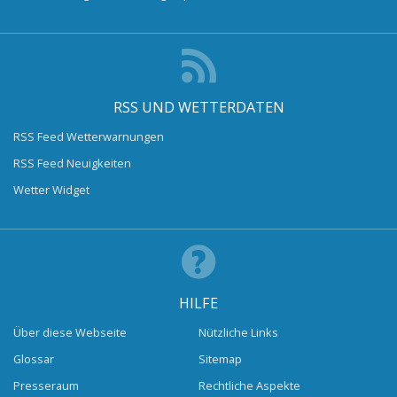
RSS UND WETTERDATEN
RSS Feed Wetterwarnungen
RSS Feed Neuigkeiten
Wetter Widget
HILFE
Über diese Webseite
Nützliche Links
Glossar
Sitemap
Presseraum
Rechtliche Aspekte