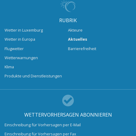
RUBRIK
Wetter in Luxemburg
Akteure
Wetter in Europa
Aktuelles
Flugwetter
Barrierefreiheit
Wetterwarnungen
Klima
Produkte und Dienstleistungen
WETTERVORHERSAGEN ABONNIEREN
Einschreibung für Vorhersagen per E-Mail
Einschreibung für Vorhersagen per Fax