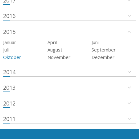
2017
2016
2015
Januar
April
Juni
Juli
August
September
Oktober
November
Dezember
2014
2013
2012
2011