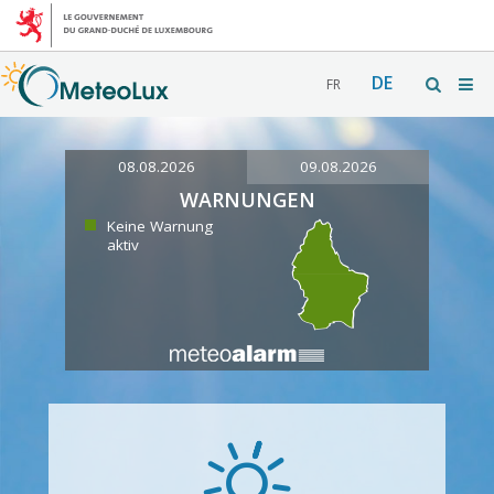
DE
FR
08.08.2026
09.08.2026
WARNUNGEN
Keine Warnung
aktiv