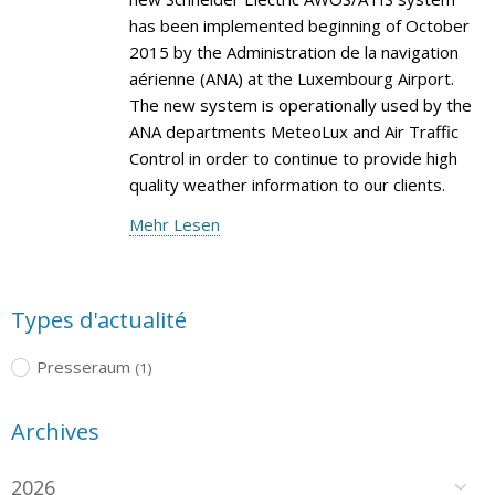
has been implemented beginning of October
2015 by the Administration de la navigation
aérienne (ANA) at the Luxembourg Airport.
The new system is operationally used by the
ANA departments MeteoLux and Air Traffic
Control in order to continue to provide high
quality weather information to our clients.
Mehr Lesen
Types d'actualité
Presseraum
(1)
Archives
2026