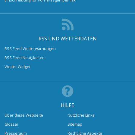
RSS UND WETTERDATEN
RSS Feed Wetterwarnungen
RSS Feed Neuigkeiten
Wetter Widget
HILFE
Über diese Webseite
Nützliche Links
Glossar
Sitemap
Presseraum
Rechtliche Aspekte