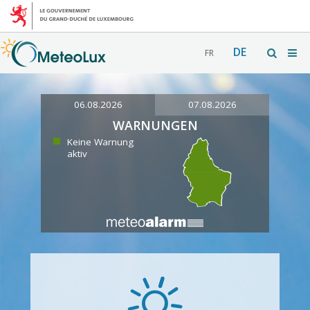
DE
FR
06.08.2026
07.08.2026
WARNUNGEN
Keine Warnung
aktiv