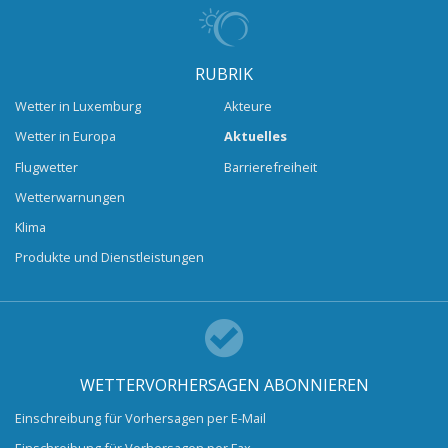
RUBRIK
Wetter in Luxemburg
Akteure
Wetter in Europa
Aktuelles
Flugwetter
Barrierefreiheit
Wetterwarnungen
Klima
Produkte und Dienstleistungen
WETTERVORHERSAGEN ABONNIEREN
Einschreibung für Vorhersagen per E-Mail
Einschreibung für Vorhersagen per Fax