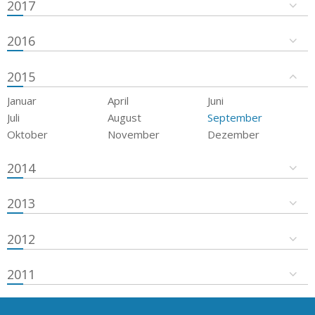
2017
2016
2015
Januar
April
Juni
Juli
August
September
Oktober
November
Dezember
2014
2013
2012
2011