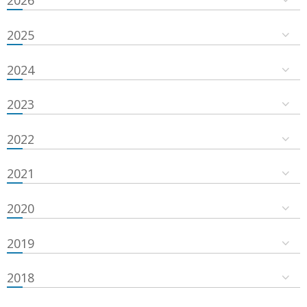
2026
2025
2024
2023
2022
2021
2020
2019
2018