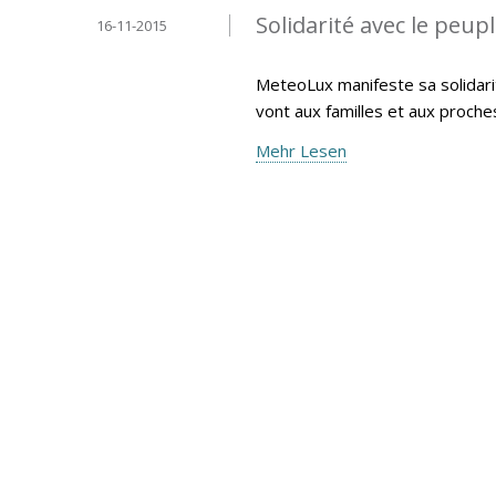
Solidarité avec le peup
16-11-2015
MeteoLux manifeste sa solidari
vont aux familles et aux proche
Mehr Lesen