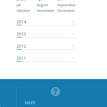
Juli
August
September
Oktober
November
Dezember
2014
2013
2012
2011
HILFE