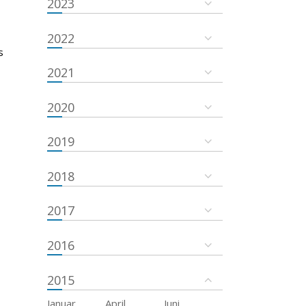
2023
2022
s
2021
2020
2019
2018
2017
2016
2015
Januar
April
Juni