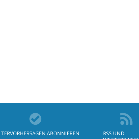
TERVORHERSAGEN ABONNIEREN
RSS UND