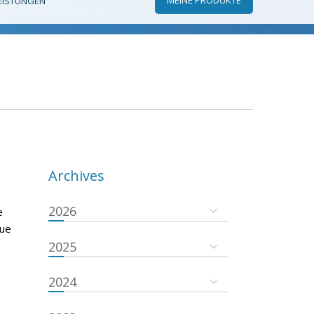
EISTUNGEN
Archives
2026
e
que
2025
2024