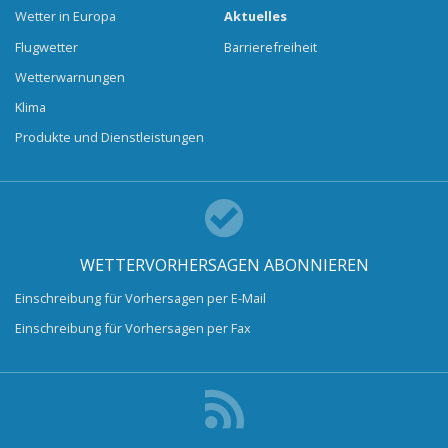
Wetter in Europa
Aktuelles
Flugwetter
Barrierefreiheit
Wetterwarnungen
Klima
Produkte und Dienstleistungen
WETTERVORHERSAGEN ABONNIEREN
Einschreibung für Vorhersagen per E-Mail
Einschreibung für Vorhersagen per Fax