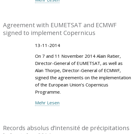
Agreement with EUMETSAT and ECMWF
signed to implement Copernicus
13-11-2014
On 7 and 11 November 2014 Alain Ratier,
Director-General of EUMETSAT, as well as
Alan Thorpe, Director-General of ECMWF,
signed the agreements on the implementation
of the European Union’s Copernicus
Programme.
Mehr Lesen
Records absolus d’intensité de précipitations