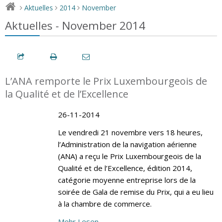
Aktuelles
2014
November
>
>
>
Aktuelles - November 2014
L’ANA remporte le Prix Luxembourgeois de
la Qualité et de l’Excellence
26-11-2014
Le vendredi 21 novembre vers 18 heures,
l’Administration de la navigation aérienne
(ANA) a reçu le Prix Luxembourgeois de la
Qualité et de l’Excellence, édition 2014,
catégorie moyenne entreprise lors de la
soirée de Gala de remise du Prix, qui a eu lieu
à la chambre de commerce.
Mehr Lesen