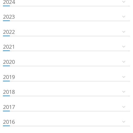
2024
2023
2022
2021
2020
2019
2018
2017
2016