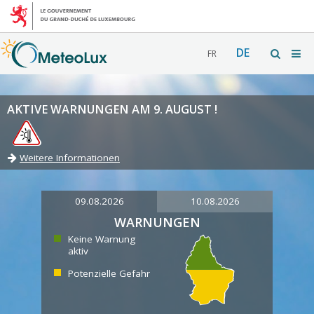
DE
FR
AKTIVE WARNUNGEN AM 9. AUGUST !
Weitere Informationen
09.08.2026
10.08.2026
WARNUNGEN
Keine Warnung
aktiv
Potenzielle Gefahr