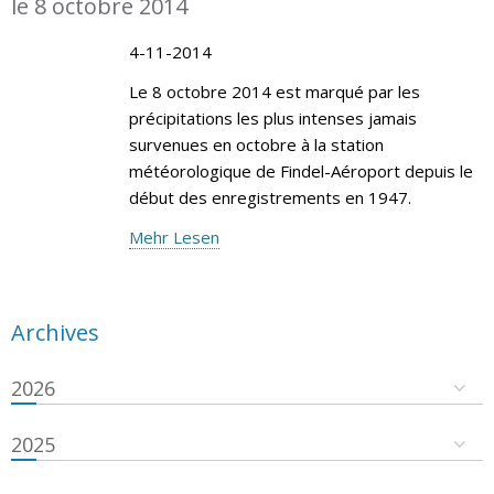
le 8 octobre 2014
4-11-2014
Le 8 octobre 2014 est marqué par les
précipitations les plus intenses jamais
survenues en octobre à la station
météorologique de Findel-Aéroport depuis le
début des enregistrements en 1947.
Mehr Lesen
Archives
2026
2025