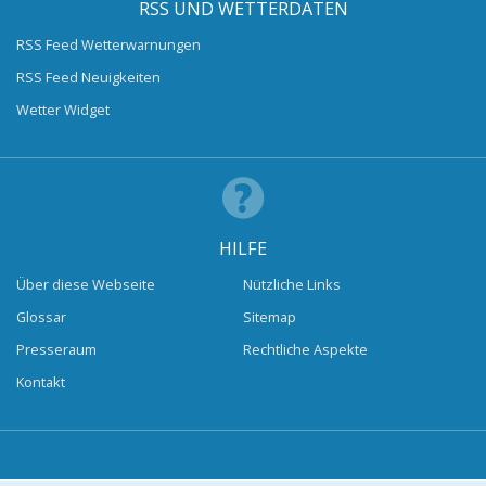
RSS UND WETTERDATEN
RSS Feed Wetterwarnungen
RSS Feed Neuigkeiten
Wetter Widget
HILFE
Über diese Webseite
Nützliche Links
Glossar
Sitemap
Presseraum
Rechtliche Aspekte
Kontakt