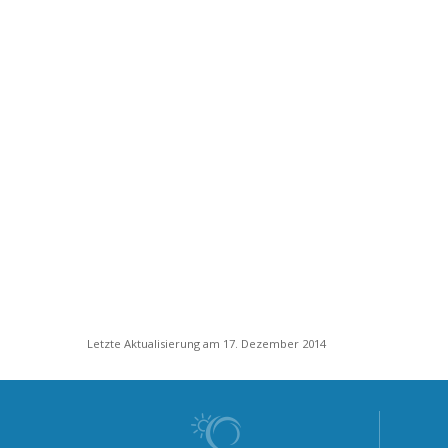
Letzte Aktualisierung am 17. Dezember 2014