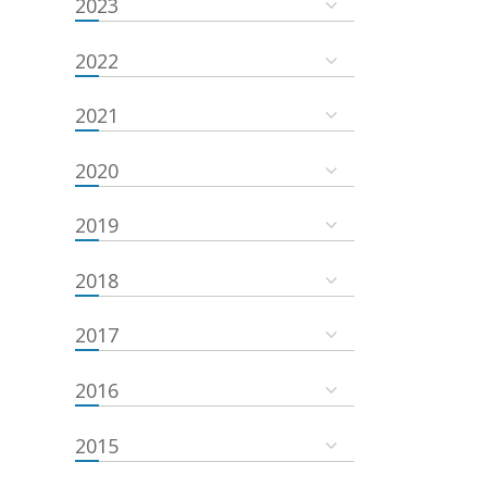
2023
2022
2021
2020
2019
2018
2017
2016
2015