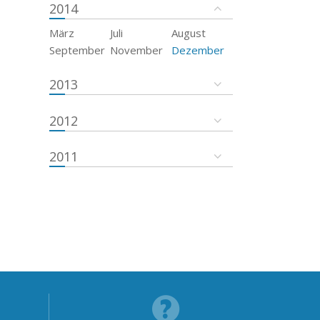
2014
März
Juli
August
September
November
Dezember
2013
2012
2011