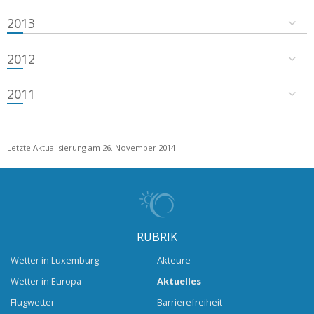
2013
2012
2011
Letzte Aktualisierung am 26. November 2014
RUBRIK
Wetter in Luxemburg
Akteure
Wetter in Europa
Aktuelles
Flugwetter
Barrierefreiheit