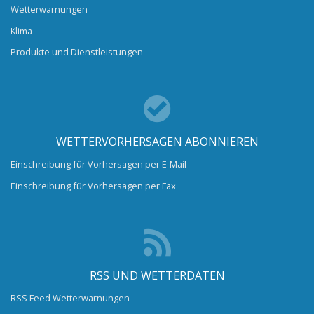
Wetterwarnungen
Klima
Produkte und Dienstleistungen
WETTERVORHERSAGEN ABONNIEREN
Einschreibung für Vorhersagen per E-Mail
Einschreibung für Vorhersagen per Fax
RSS UND WETTERDATEN
RSS Feed Wetterwarnungen