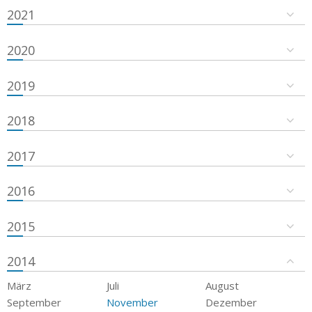
2021
2020
2019
2018
2017
2016
2015
2014
März
Juli
August
September
November
Dezember