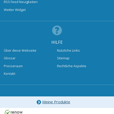
RSS Feed Neuigkeiten
Wetter Widget
HILFE
Über diese Webseite
Nützliche Links
Glossar
Sitemap
Presseraum
Rechtliche Aspekte
Kontakt
Meine Produkte