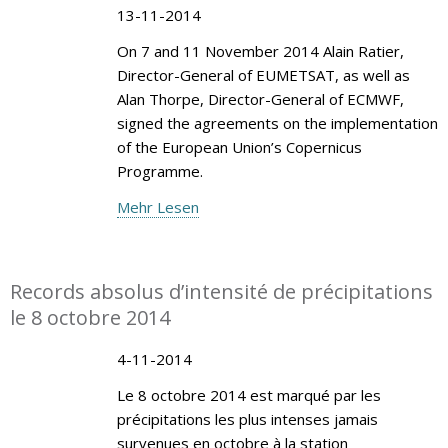
13-11-2014
On 7 and 11 November 2014 Alain Ratier,
Director-General of EUMETSAT, as well as
Alan Thorpe, Director-General of ECMWF,
signed the agreements on the implementation
of the European Union’s Copernicus
Programme.
Mehr Lesen
Records absolus d’intensité de précipitations
le 8 octobre 2014
4-11-2014
Le 8 octobre 2014 est marqué par les
précipitations les plus intenses jamais
survenues en octobre à la station