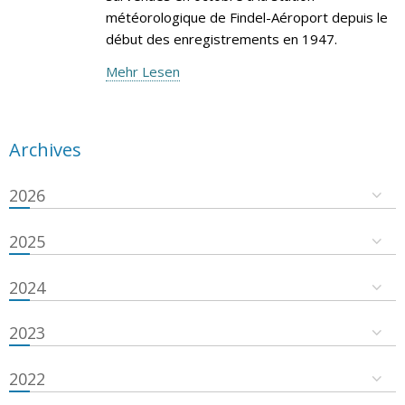
météorologique de Findel-Aéroport depuis le
début des enregistrements en 1947.
Mehr Lesen
Archives
2026
2025
2024
2023
2022