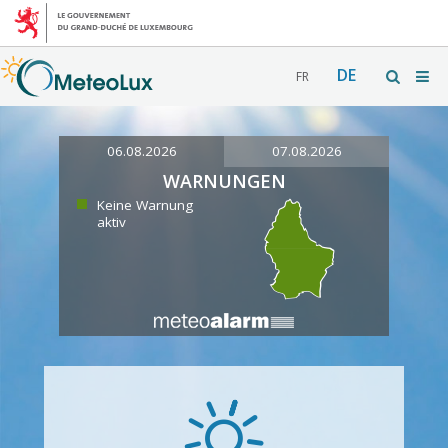
DE
FR
06.08.2026
07.08.2026
WARNUNGEN
Keine Warnung
aktiv