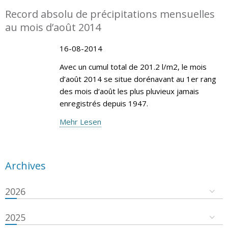
Record absolu de précipitations mensuelles
au mois d’août 2014
16-08-2014
Avec un cumul total de 201.2 l/m2, le mois
d’août 2014 se situe dorénavant au 1er rang
des mois d‘août les plus pluvieux jamais
enregistrés depuis 1947.
Mehr Lesen
Archives
2026
2025