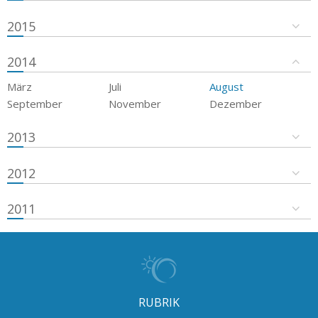
2015
2014
März
Juli
August
September
November
Dezember
2013
2012
2011
RUBRIK