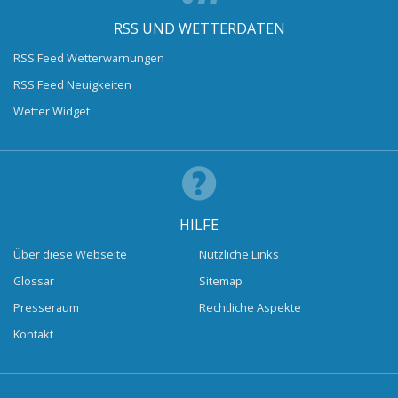
RSS UND WETTERDATEN
RSS Feed Wetterwarnungen
RSS Feed Neuigkeiten
Wetter Widget
HILFE
Über diese Webseite
Nützliche Links
Glossar
Sitemap
Presseraum
Rechtliche Aspekte
Kontakt