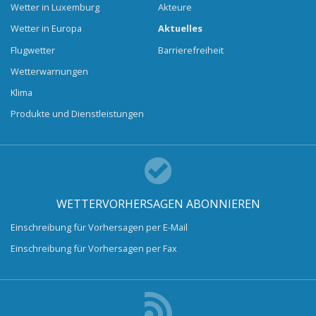
Wetter in Luxemburg
Akteure
Wetter in Europa
Aktuelles
Flugwetter
Barrierefreiheit
Wetterwarnungen
Klima
Produkte und Dienstleistungen
WETTERVORHERSAGEN ABONNIEREN
Einschreibung für Vorhersagen per E-Mail
Einschreibung für Vorhersagen per Fax