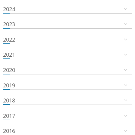
2024
2023
2022
2021
2020
2019
2018
2017
2016