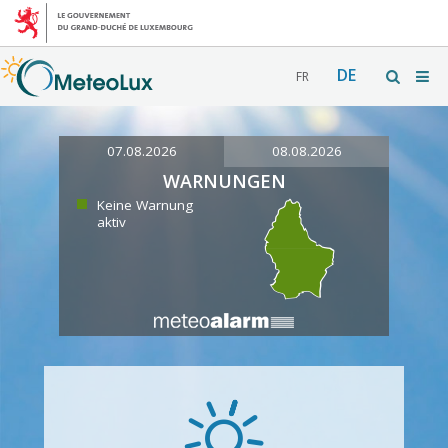
DE
FR
07.08.2026
08.08.2026
WARNUNGEN
Keine Warnung
aktiv