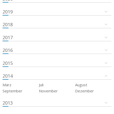
2019
2018
2017
2016
2015
2014
März
Juli
August
September
November
Dezember
2013