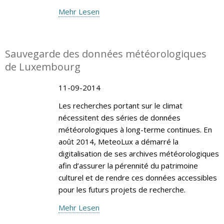
Mehr Lesen
Sauvegarde des données météorologiques
de Luxembourg
11-09-2014
Les recherches portant sur le climat
nécessitent des séries de données
météorologiques à long-terme continues. En
août 2014, MeteoLux a démarré la
digitalisation de ses archives météorologiques
afin d’assurer la pérennité du patrimoine
culturel et de rendre ces données accessibles
pour les futurs projets de recherche.
Mehr Lesen