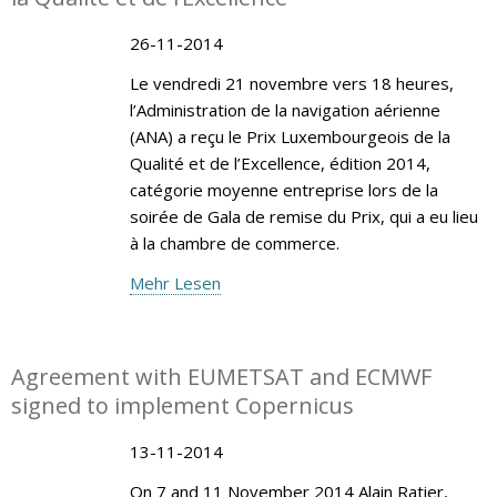
26-11-2014
Le vendredi 21 novembre vers 18 heures,
l’Administration de la navigation aérienne
(ANA) a reçu le Prix Luxembourgeois de la
Qualité et de l’Excellence, édition 2014,
catégorie moyenne entreprise lors de la
soirée de Gala de remise du Prix, qui a eu lieu
à la chambre de commerce.
Mehr Lesen
Agreement with EUMETSAT and ECMWF
signed to implement Copernicus
13-11-2014
On 7 and 11 November 2014 Alain Ratier,