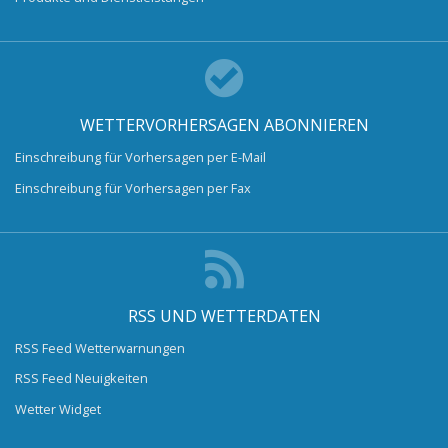
WETTERVORHERSAGEN ABONNIEREN
Einschreibung für Vorhersagen per E-Mail
Einschreibung für Vorhersagen per Fax
RSS UND WETTERDATEN
RSS Feed Wetterwarnungen
RSS Feed Neuigkeiten
Wetter Widget