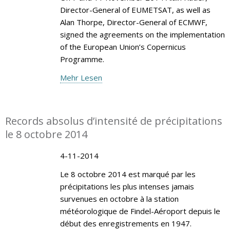
Director-General of EUMETSAT, as well as
Alan Thorpe, Director-General of ECMWF,
signed the agreements on the implementation
of the European Union’s Copernicus
Programme.
Mehr Lesen
Records absolus d’intensité de précipitations
le 8 octobre 2014
4-11-2014
Le 8 octobre 2014 est marqué par les
précipitations les plus intenses jamais
survenues en octobre à la station
météorologique de Findel-Aéroport depuis le
début des enregistrements en 1947.