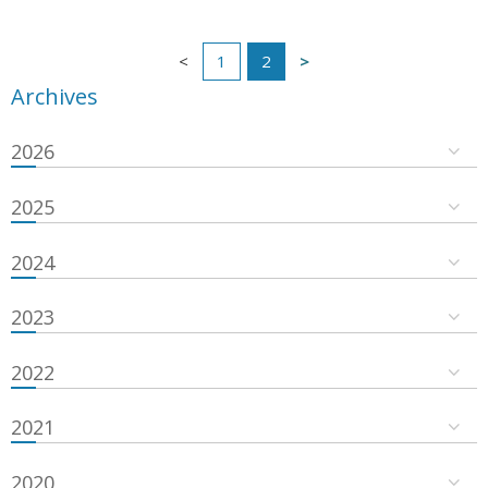
1
2
Archives
2026
2025
2024
2023
2022
2021
2020