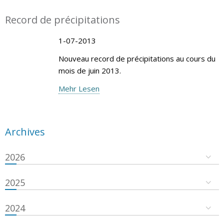
Record de précipitations
1-07-2013
Nouveau record de précipitations au cours du
mois de juin 2013.
Mehr Lesen
Archives
2026
2025
2024