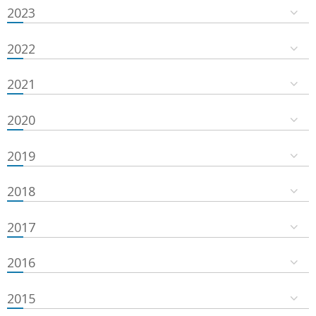
2023
2022
2021
2020
2019
2018
2017
2016
2015