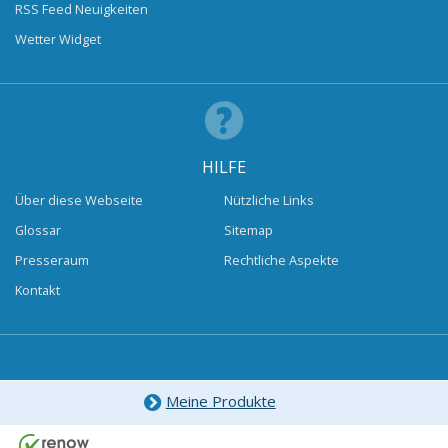
RSS Feed Neuigkeiten
Wetter Widget
HILFE
Über diese Webseite
Nützliche Links
Glossar
Sitemap
Presseraum
Rechtliche Aspekte
Kontakt
Meine Produkte