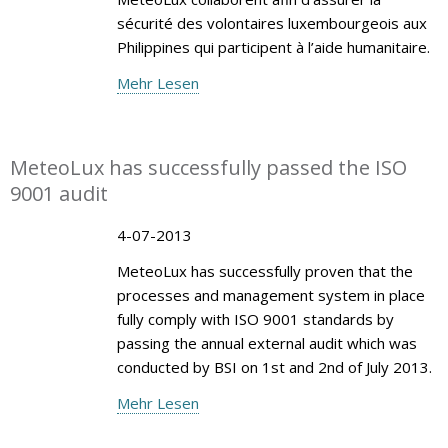
sécurité des volontaires luxembourgeois aux
Philippines qui participent à l’aide humanitaire.
Mehr Lesen
MeteoLux has successfully passed the ISO
9001 audit
4-07-2013
MeteoLux has successfully proven that the
processes and management system in place
fully comply with ISO 9001 standards by
passing the annual external audit which was
conducted by BSI on 1st and 2nd of July 2013.
Mehr Lesen