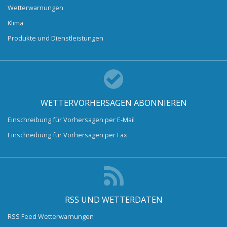
Wetterwarnungen
Klima
Produkte und Dienstleistungen
WETTERVORHERSAGEN ABONNIEREN
Einschreibung für Vorhersagen per E-Mail
Einschreibung für Vorhersagen per Fax
RSS UND WETTERDATEN
RSS Feed Wetterwarnungen