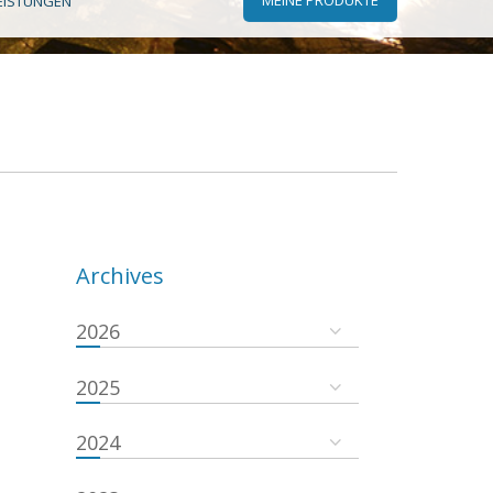
EISTUNGEN
Archives
2026
2025
2024