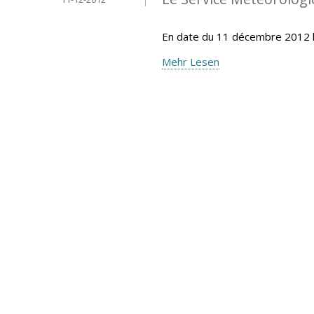
En date du 11 décembre 2012 
Mehr Lesen