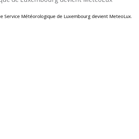
le Service Météorologique de Luxembourg devient MeteoLux.