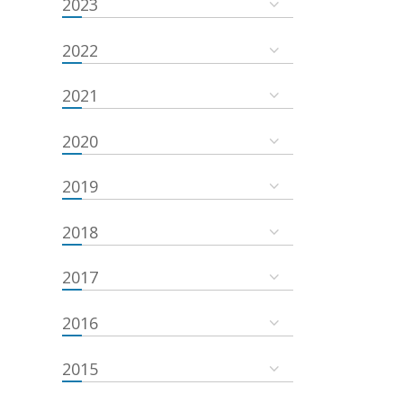
2023
2022
2021
2020
2019
2018
2017
2016
2015