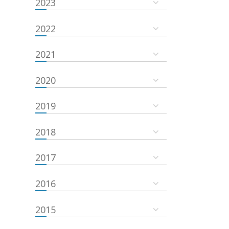
2023
2022
2021
2020
2019
2018
2017
2016
2015